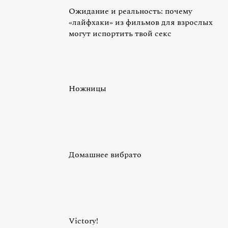
Ожидание и реальность: почему
«лайфхаки» из фильмов для взрослых
могут испортить твой секс
Ножницы
Домашнее вибрато
Victory!