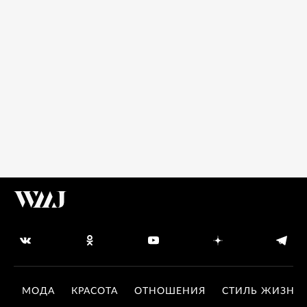
МОДА
КРАСОТА
ОТНОШЕНИЯ
СТИЛЬ ЖИЗНИ