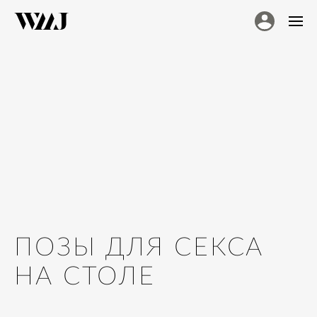
ПОЗЫ ДЛЯ СЕКСА
НА СТОЛЕ