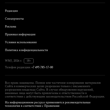
Редакция
Спецпроекты
Реклама
Правовая информация
Условия использования
Политика конфиденциальности
WMJ, 2026 г.
18+
Телефон редакции:
+7 495 785-17-00
Все права защищены. Полное или частичное копирование материалов
Сайта в коммерческих целях разрешено только с письменного
разрешения владельца Сайта. В случае обнаружения нарушений,
виновные лица могут быть привлечены к ответственности в
соответствии с действующим законодательством Российской Федерации.
На информационном ресурсе применяются рекомендательные
технологии в соответствии с Правилами