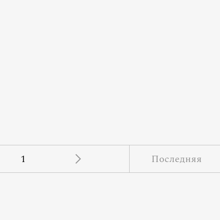
1
Последняя