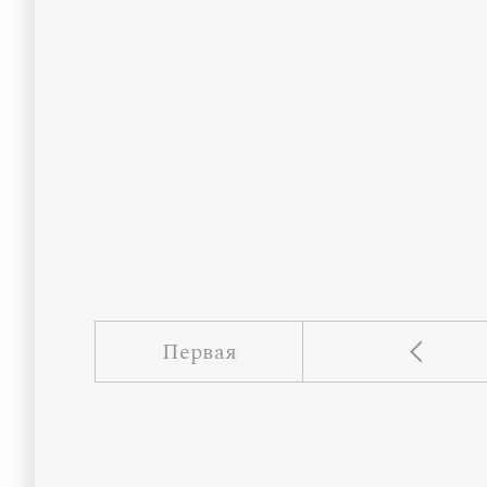
Первая