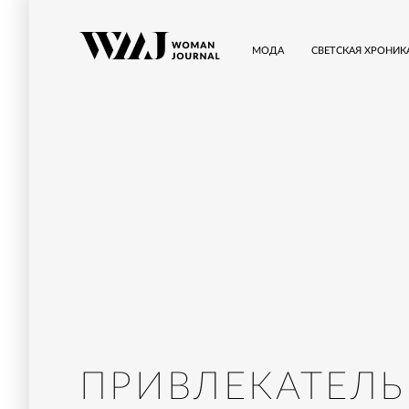
МОДА
СВЕТСКАЯ ХРОНИК
ПРИВЛЕКАТЕЛ