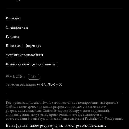
Редакция
Спецпроекты
Реклама
Правовая информация
Условия использования
Политика конфиденциальности
WMJ, 2026 г.
18+
Телефон редакции:
+7 495 785-17-00
Все права защищены. Полное или частичное копирование материалов
Сайта в коммерческих целях разрешено только с письменного
разрешения владельца Сайта. В случае обнаружения нарушений,
виновные лица могут быть привлечены к ответственности в
соответствии с действующим законодательством Российской Федерации.
На информационном ресурсе применяются рекомендательные