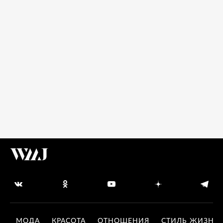
МОДА
КРАСОТА
ОТНОШЕНИЯ
СТИЛЬ ЖИЗНИ