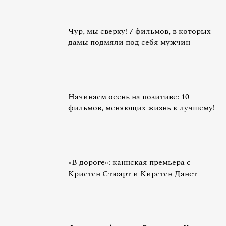
Чур, мы сверху! 7 фильмов, в которых
дамы подмяли под себя мужчин
Начинаем осень на позитиве: 10
фильмов, меняющих жизнь к лучшему!
«В дороге»: каннская премьера с
Кристен Стюарт и Кирстен Данст