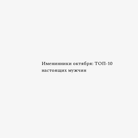
Именинники октября: ТОП-10
настоящих мужчин