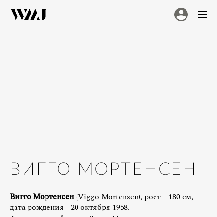
ВИГГО МОРТЕНСЕН
Вигго Мортенсен
(Viggo Mortensen), рост – 180 см,
дата рождения - 20 октября 1958.