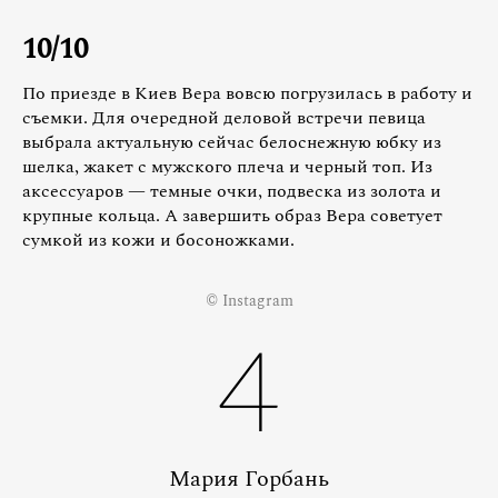
10/10
По приезде в Киев Вера вовсю погрузилась в работу и
съемки. Для очередной деловой встречи певица
выбрала актуальную сейчас белоснежную юбку из
шелка, жакет с мужского плеча и черный топ. Из
аксессуаров — темные очки, подвеска из золота и
крупные кольца. А завершить образ Вера советует
сумкой из кожи и босоножками.
© Instagram
4
Мария Горбань