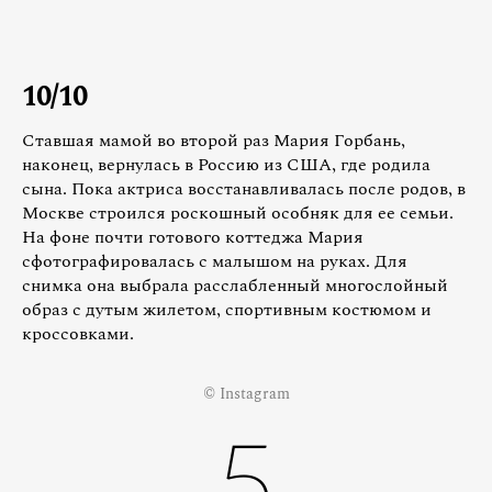
10/10
Ставшая мамой во второй раз Мария Горбань,
наконец, вернулась в Россию из США, где родила
сына. Пока актриса восстанавливалась после родов, в
Москве строился роскошный особняк для ее семьи.
На фоне почти готового коттеджа Мария
сфотографировалась с малышом на руках. Для
снимка она выбрала расслабленный многослойный
образ с дутым жилетом, спортивным костюмом и
кроссовками.
© Instagram
5