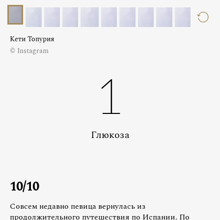
Кети Топурия
© Instagram
1
Глюкоза
10/10
Совсем недавно певица вернулась из
продолжительного путешествия по Испании. По