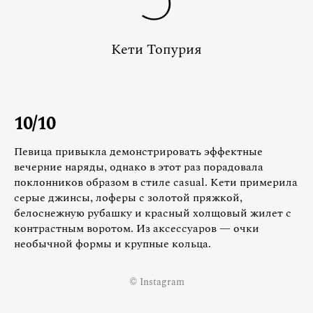
Кети Топурия
10/10
Певица привыкла демонстрировать эффектные
вечерние наряды, однако в этот раз порадовала
поклонников образом в стиле casual. Кети примерила
серые джинсы, лоферы с золотой пряжкой,
белоснежную рубашку и красный холщовый жилет с
контрастным воротом. Из аксессуаров — очки
необычной формы и крупные кольца.
© Instagram