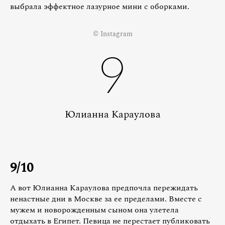
выбрала эффектное лазурное мини с оборками.
© Instagram
9
Юлианна Караулова
9/10
А вот Юлианна Караулова предпочла пережидать
ненастные дни в Москве за ее пределами. Вместе с
мужем и новорожденным сыном она улетела
отдыхать в Египет. Певица не перестает публиковать