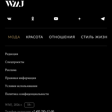
МОДА
КРАСОТА
ОТНОШЕНИЯ
СТИЛЬ ЖИЗНИ
Редакция
Спецпроекты
Реклама
Правовая информация
Условия использования
Политика конфиденциальности
WMJ, 2026 г.
18+
Телефон редакции:
+7 495 785-17-00