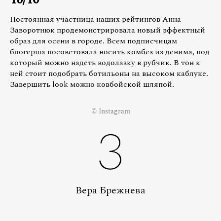
Постоянная участница наших рейтингов Анна
Заворотнюк продемонстрировала новый эффектный
образ для осени в городе. Всем подписчицам
блогерша посоветовала носить комбез из денима, под
который можно надеть водолазку в рубчик. В тон к
ней стоит подобрать ботильоны на высоком каблуке.
Завершить look можно ковбойской шляпой.
© Instagram
3
Вера Брежнева