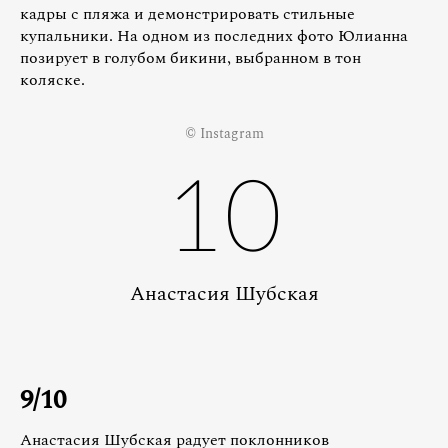
кадры с пляжа и демонстрировать стильные
купальники. На одном из последних фото Юлианна
позирует в голубом бикини, выбранном в тон
коляске.
© Instagram
10
Анастасия Шубская
9/10
Анастасия Шубская радует поклонников