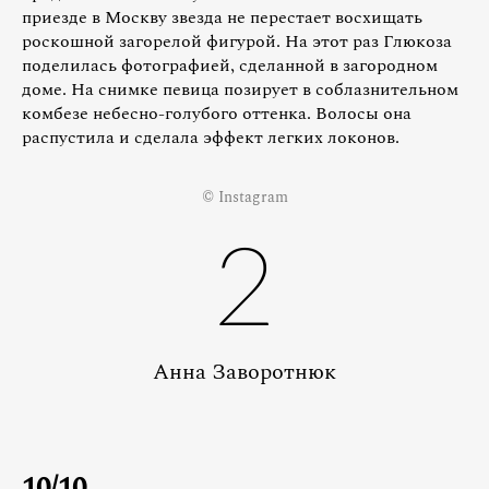
приезде в Москву звезда не перестает восхищать
роскошной загорелой фигурой. На этот раз Глюкоза
поделилась фотографией, сделанной в загородном
доме. На снимке певица позирует в соблазнительном
комбезе небесно-голубого оттенка. Волосы она
распустила и сделала эффект легких локонов.
© Instagram
2
Анна Заворотнюк
10/10