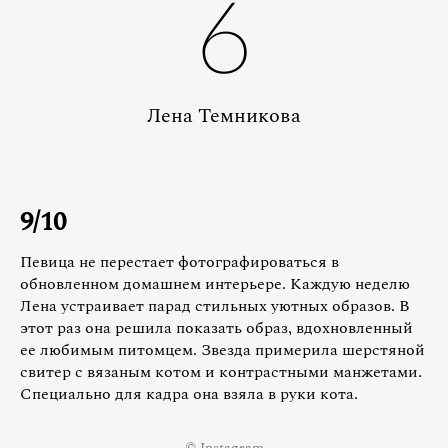
6
Лена Темникова
9/10
Певица не перестает фотографироваться в
обновленном домашнем интерьере. Каждую неделю
Лена устраивает парад стильных уютных образов. В
этот раз она решила показать образ, вдохновленный
ее любимым питомцем. Звезда примерила шерстяной
свитер с вязаным котом и контрастными манжетами.
Специально для кадра она взяла в руки кота.