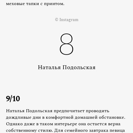
меховые тапки с принтом.
© Instagram
8
Наталья Подольская
9/10
Наталья Подольская предпочитает проводить
дождливые дни в комфортной домашней обстановке.
Однако даже в таком интерьере она остается верна
собственному стилю. Для семейного завтрака певица