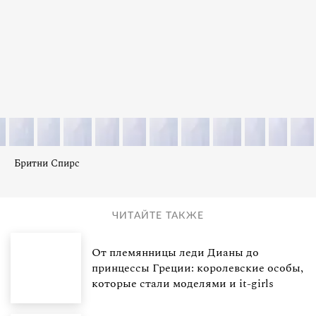
Бритни Спирс
ЧИТАЙТЕ ТАКЖЕ
От племянницы леди Дианы до
принцессы Греции: королевские особы,
которые стали моделями и it-girls