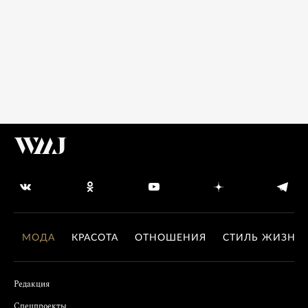
МОДА
КРАСОТА
ОТНОШЕНИЯ
СТИЛЬ ЖИЗНИ
Редакция
Спецпроекты