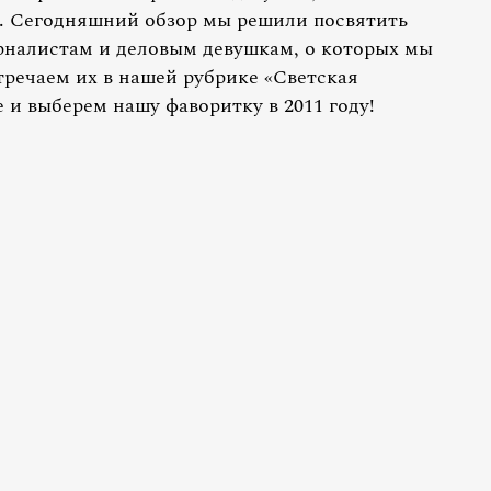
. Сегодняшний обзор мы решили посвятить
урналистам и деловым девушкам, о которых мы
стречаем их в нашей рубрике «Светская
и выберем нашу фаворитку в 2011 году!