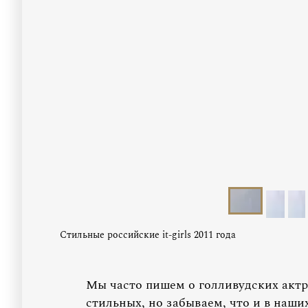
Стильные российские it-girls 2011 года
Мы часто пишем о голливудских актр
стильных, но забываем, что и в наши