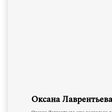
Оксана Лаврентьев