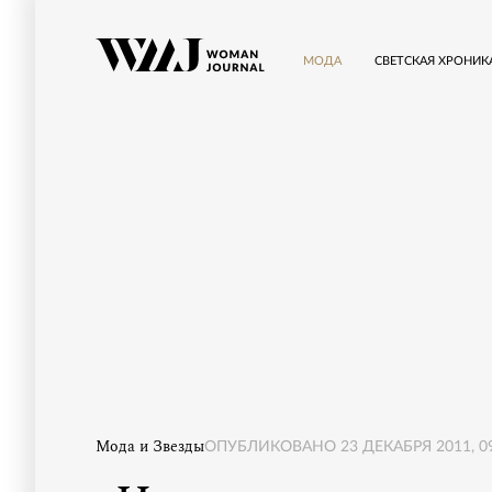
МОДА
СВЕТСКАЯ ХРОНИК
Мода и Звезды
ОПУБЛИКОВАНО
23 ДЕКАБРЯ 2011, 0