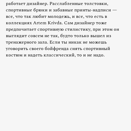
работает дизайнер. Расслабленные толстовки,
спортивные брюки и забавные принты-надписи —
все, что так любит молодежь, и все, что есть в
коллекциях Artem Krivda. Сам дизайнер тоже
предпочитает спортивную стилистику, при этом он
выглядит совсем не так, будто только вышел из
тренажерного зала. Если ты никак не можешь
уговорить своего бойфренда снять спортивный
костюм и надеть классический, то и не надо.