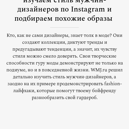
изучаем стиль мужчин-
дизайнеров по Instagram и
подбираем похожие образы
Кто, как не сами дизайнеры, знает толк в моде? Они
создают коллекции, диктуют тренды и
предугадывают тенденции, а значит, их чувству
стиля можно смело доверять. Свои творческие
способности гуру моды демонстрируют не только на
подиуме, но и в повседневной жизни. WMJ.ru решил
детально изучить стиль мужчин-дизайнеров, а
заодно на их примере продемонстрировать fashion-
лайфхаки, которые помогут твоему бойфренду
разнообразить свой гардероб.