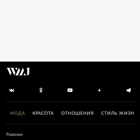
МОДА
КРАСОТА
ОТНОШЕНИЯ
СТИЛЬ ЖИЗНИ
Редакция