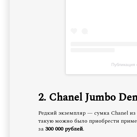
Публикация 
2. Chanel Jumbo Den
Редкий экземпляр — сумка Chanel из 
такую можно было приобрести приме
за
300 000 рублей
.