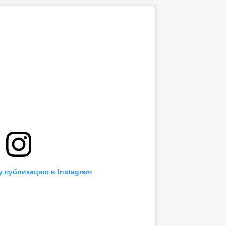
у публикацию в Instagram