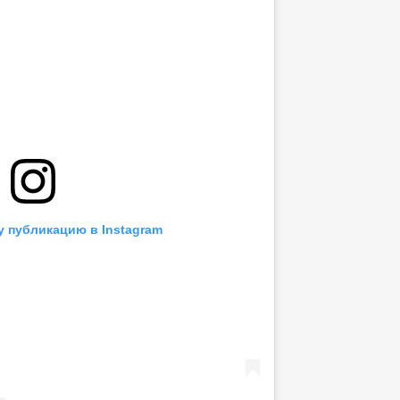
у публикацию в Instagram