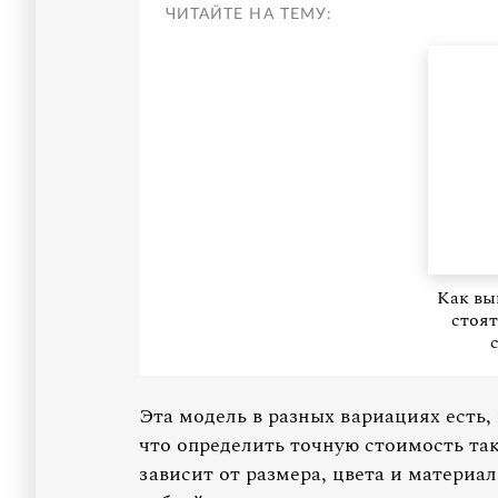
ЧИТАЙТЕ НА ТЕМУ:
Как вы
стоят
Эта модель в разных вариациях есть, 
что определить точную стоимость та
зависит от размера, цвета и материа