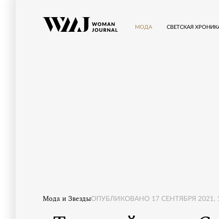
МОДА
СВЕТСКАЯ ХРОНИК
Мода и Звезды
ОПУБЛИКОВАНО
17 СЕНТЯБРЯ 2021, 