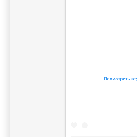
Посмотреть эт