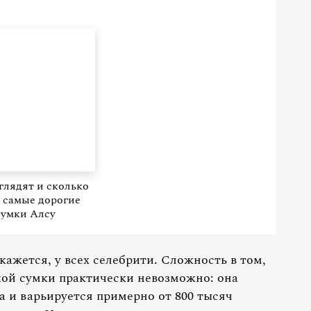
глядят и сколько
 самые дорогие
сумки Алсу
кажется, у всех селебрити. Сложность в том,
кой сумки практически невозможно: она
ла и варьируется примерно от 800 тысяч