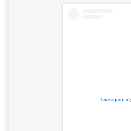
Посмотреть эт