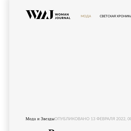
МОДА
СВЕТСКАЯ ХРОНИК
Мода и Звезды
ОПУБЛИКОВАНО
13 ФЕВРАЛЯ 2022, 0