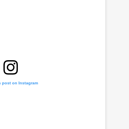
s post on Instagram