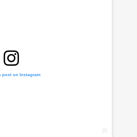
s post on Instagram