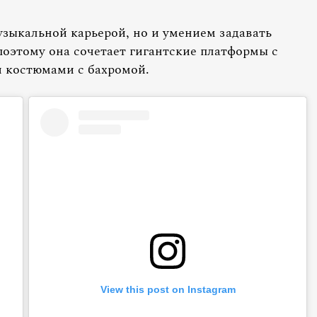
узыкальной карьерой, но и умением задавать
 поэтому она сочетает гигантские платформы с
 костюмами с бахромой.
View this post on Instagram