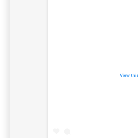
View thi