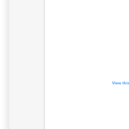
View thi