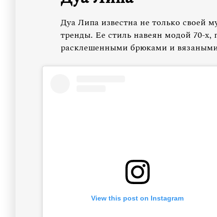
Дуа Липа известна не только своей м
тренды. Ее стиль навеян модой 70-х,
расклешенными брюками и вязаными
View this post on Instagram