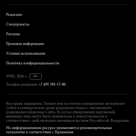
Редакция
Спецпроекты
Реклама
Правовая информация
Условия использования
Политика конфиденциальности
WMJ, 2026 г.
18+
Телефон редакции:
+7 495 785-17-00
Все права защищены. Полное или частичное копирование материалов
Сайта в коммерческих целях разрешено только с письменного
разрешения владельца Сайта. В случае обнаружения нарушений,
виновные лица могут быть привлечены к ответственности в
соответствии с действующим законодательством Российской Федерации.
На информационном ресурсе применяются рекомендательные
технологии в соответствии с Правилами