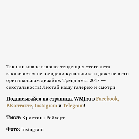
Так или иначе главная тенденция этого лета
заключается не в модели купальника и даже не в его
оригинальном дизайне. Тренд лета-2017 —
сексуальность! Листай нашу галерею и смотри!
Подписывайся на страницы WMJ.ru в
Facebook,
ВКонтакте
,
Instagram
и
Telegram
!
Текст:
Кристина Рейхерт
Фото:
Instagram