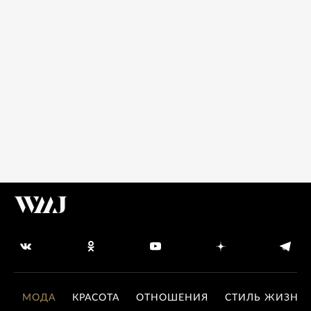
МОДА
КРАСОТА
ОТНОШЕНИЯ
СТИЛЬ ЖИЗНИ