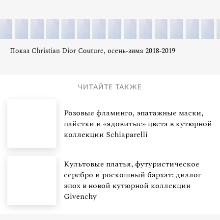
Показ Christian Dior Couture, осень-зима 2018-2019
ЧИТАЙТЕ ТАКЖЕ
Розовые фламинго, эпатажные маски,
пайетки и «ядовитые» цвета в кутюрной
коллекции Schiaparelli
Культовые платья, футуристическое
серебро и роскошный бархат: диалог
эпох в новой кутюрной коллекции
Givenchy