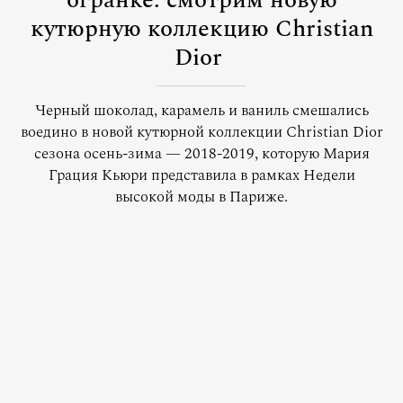
огранке: смотрим новую
кутюрную коллекцию Christian
Dior
Черный шоколад, карамель и ваниль смешались
воедино в новой кутюрной коллекции Christian Dior
сезона осень-зима — 2018-2019, которую Мария
Грация Кьюри представила в рамках Недели
высокой моды в Париже.