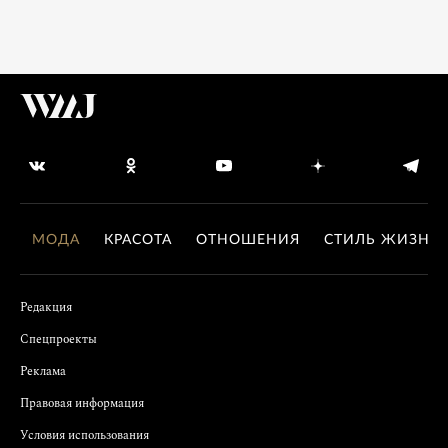
МОДА
КРАСОТА
ОТНОШЕНИЯ
СТИЛЬ ЖИЗНИ
Редакция
Спецпроекты
Реклама
Правовая информация
Условия использования