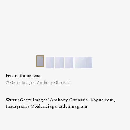
Рената Литвинова
© Getty Images/ Anthony Ghnassia
Фото:
Getty Images/ Anthony Ghnassia, Vogue.com,
Instagram / @balenciaga, @demnagram