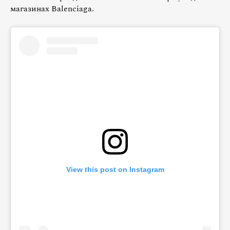
магазинах Balenciaga.
View this post on Instagram