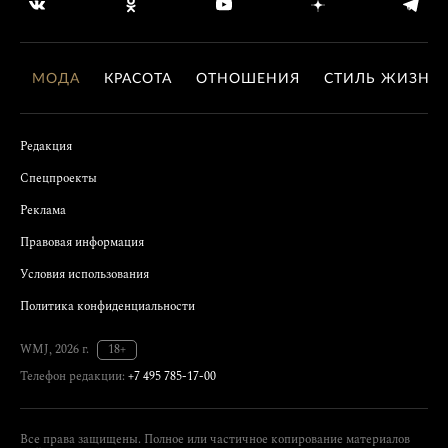
МОДА
КРАСОТА
ОТНОШЕНИЯ
СТИЛЬ ЖИЗНИ
Редакция
Спецпроекты
Реклама
Правовая информация
Условия использования
Политика конфиденциальности
WMJ, 2026 г.
18+
Телефон редакции:
+7 495 785-17-00
Все права защищены. Полное или частичное копирование материалов