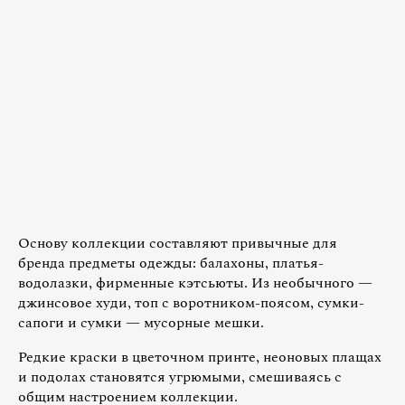
Основу коллекции составляют привычные для
бренда предметы одежды: балахоны, платья-
водолазки, фирменные кэтсьюты. Из необычного —
джинсовое худи, топ с воротником-поясом, сумки-
сапоги и сумки — мусорные мешки.
Редкие краски в цветочном принте, неоновых плащах
и подолах становятся угрюмыми, смешиваясь с
общим настроением коллекции.