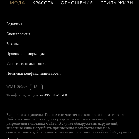
МОДА
КРАСОТА
ОТНОШЕНИЯ
СТИЛЬ ЖИЗНИ
Редакция
Спецпроекты
Реклама
Правовая информация
Условия использования
Политика конфиденциальности
WMJ, 2026 г.
18+
Телефон редакции:
+7 495 785-17-00
Все права защищены. Полное или частичное копирование материалов
Сайта в коммерческих целях разрешено только с письменного
разрешения владельца Сайта. В случае обнаружения нарушений,
виновные лица могут быть привлечены к ответственности в
соответствии с действующим законодательством Российской Федерации.