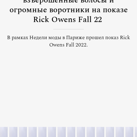
взъерошенные волосы и
огромные воротники на показе
Rick Owens Fall 22
В рамках Недели моды в Париже прошел показ Rick
Owens Fall 2022.