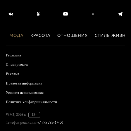
МОДА
КРАСОТА
ОТНОШЕНИЯ
СТИЛЬ ЖИЗНИ
Редакция
Спецпроекты
Реклама
Правовая информация
Условия использования
Политика конфиденциальности
WMJ, 2026 г.
18+
Телефон редакции:
+7 495 785-17-00