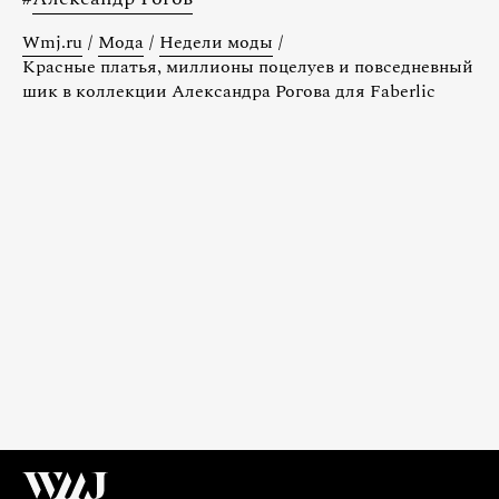
Wmj.ru
/
Мода
/
Недели моды
/
Красные платья, миллионы поцелуев и повседневный
шик в коллекции Александра Рогова для Faberlic