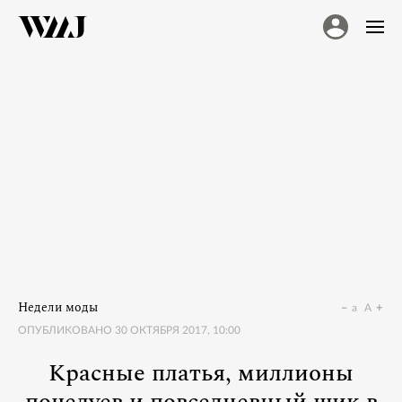
Недели моды
a
A
ОПУБЛИКОВАНО
30 ОКТЯБРЯ 2017, 10:00
Красные платья, миллионы