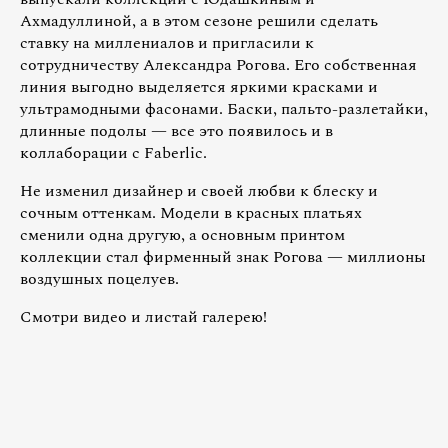
Ахмадуллиной, а в этом сезоне решили сделать
ставку на миллениалов и пригласили к
сотрудничеству Александра Рогова. Его собственная
линия выгодно выделяется яркими красками и
ультрамодными фасонами. Баски, пальто-разлетайки,
длинные подолы — все это появилось и в
коллаборации с Faberlic.
Не изменил дизайнер и своей любви к блеску и
сочным оттенкам. Модели в красных платьях
сменили одна другую, а основным принтом
коллекции стал фирменный знак Рогова — миллионы
воздушных поцелуев.
Смотри видео и листай галерею!