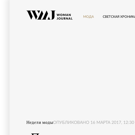
МОДА
СВЕТСКАЯ ХРОНИК
Недели моды
ОПУБЛИКОВАНО
16 МАРТА 2017, 12:30