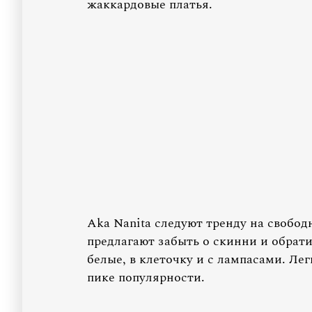
жаккардовые платья.
Aka Nanita следуют тренду на свобод
предлагают забыть о скинни и обрати
белые, в клеточку и с лампасами. Ле
пике популярности.