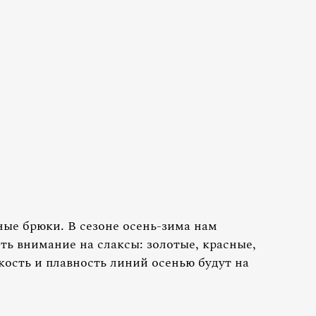
ные брюки. В сезоне осень-зима нам
ть внимание на слаксы: золотые, красные,
гкость и плавность линий осенью будут на