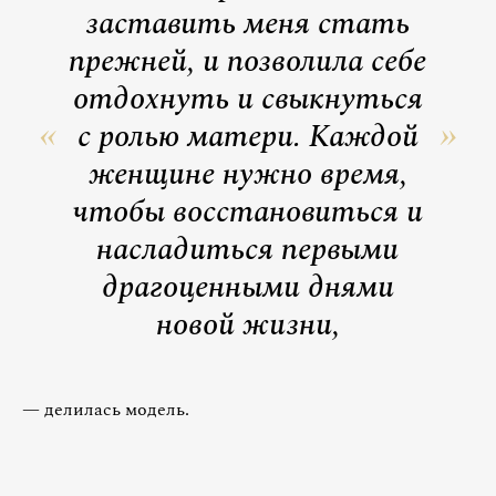
заставить меня стать
прежней, и позволила себе
отдохнуть и свыкнуться
с ролью матери. Каждой
женщине нужно время,
чтобы восстановиться и
насладиться первыми
драгоценными днями
новой жизни,
— делилась модель.