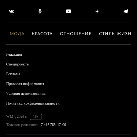
МОДА
КРАСОТА
ОТНОШЕНИЯ
СТИЛЬ ЖИЗНИ
Редакция
Спецпроекты
Реклама
Правовая информация
Условия использования
Политика конфиденциальности
WMJ, 2026 г.
18+
Телефон редакции:
+7 495 785-17-00