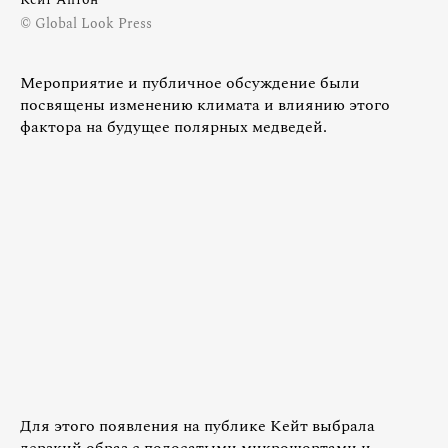
© Global Look Press
Мероприятие и публичное обсуждение были
посвящены изменению климата и влиянию этого
фактора на будущее полярных медведей.
Для этого появления на публике Кейт выбрала