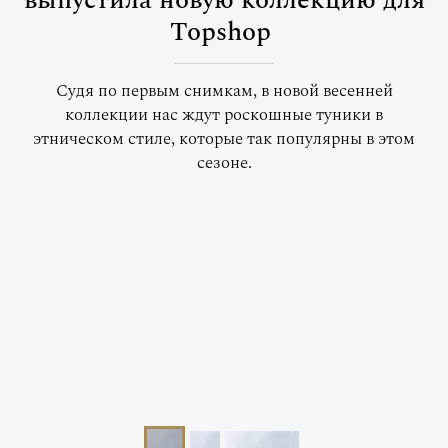
выпустила новую коллекцию для
Topshop
Судя по первым снимкам, в новой весенней
коллекции нас ждут роскошные туники в
этническом стиле, которые так популярны в этом
сезоне.