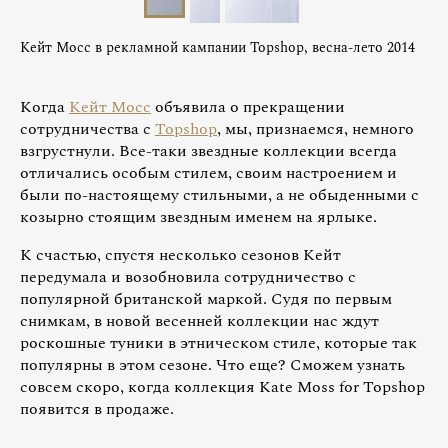
Кейт Мосс в рекламной кампании Topshop, весна-лето 2014
Когда
Кейт Мосс
объявила о прекращении
сотрудничества с
Topshop
, мы, признаемся, немного
взгрустнули. Все-таки звездные коллекции всегда
отличались особым стилем, своим настроением и
были по-настоящему стильными, а не обыденными с
козырно стоящим звездным именем на ярлыке.
К счастью, спустя несколько сезонов Кейт
передумала и возобновила сотрудничество с
популярной британской маркой. Судя по первым
снимкам, в новой весенней коллекции нас ждут
роскошные туники в этническом стиле, которые так
популярны в этом сезоне. Что еще? Сможем узнать
совсем скоро, когда коллекция Kate Moss for Topshop
появится в продаже.