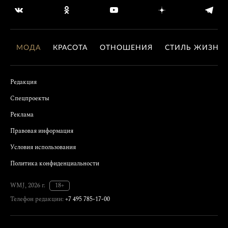
МОДА
КРАСОТА
ОТНОШЕНИЯ
СТИЛЬ ЖИЗНИ
Редакция
Спецпроекты
Реклама
Правовая информация
Условия использования
Политика конфиденциальности
WMJ, 2026 г.
18+
Телефон редакции:
+7 495 785-17-00