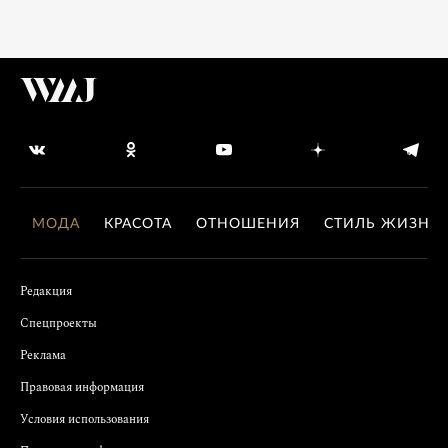
МОДА
КРАСОТА
ОТНОШЕНИЯ
СТИЛЬ ЖИЗНИ
Редакция
Спецпроекты
Реклама
Правовая информация
Условия использования