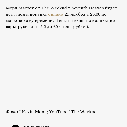
Мерч Starboy от The Weeknd x Seventh Heaven будет
доступен к покупке
онлайн
25 ноября с 23:00 по
московскому времени. Цены на вещи из коллекции
варьируются от 5,5 до 60 тысяч рублей.
Фото:
* Kevin Moon; YouTube / The Weeknd