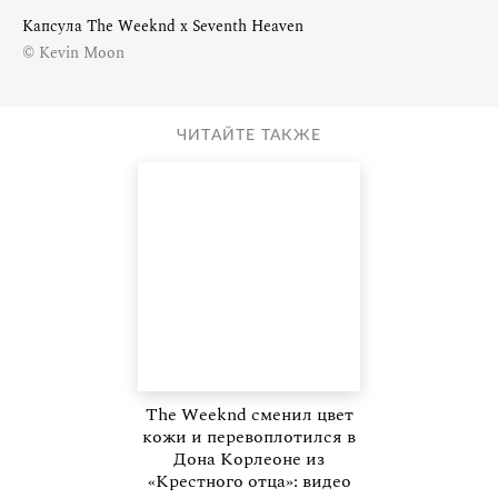
Капсула The Weeknd x Seventh Heaven
© Kevin Moon
ЧИТАЙТЕ ТАКЖЕ
The Weeknd сменил цвет
кожи и перевоплотился в
Дона Корлеоне из
«Крестного отца»: видео