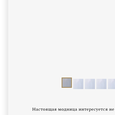
Настоящая модница интересуется не 