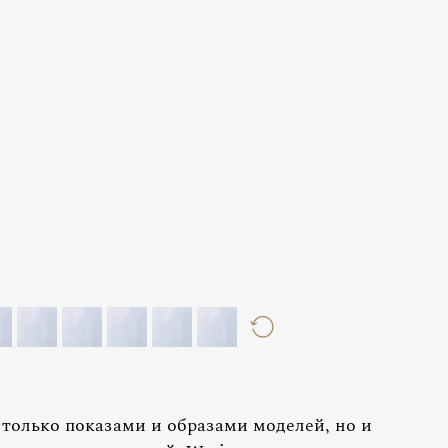
только показами и образами моделей, но и