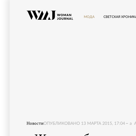
МОДА
СВЕТСКАЯ ХРОНИК
Новости
ОПУБЛИКОВАНО
13 МАРТА 2015, 17:04
a