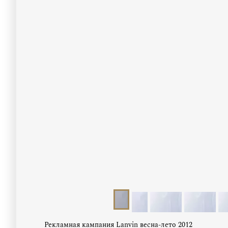
Рекламная кампания Lanvin весна-лето 2012