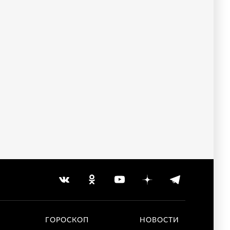
ГОРОСКОП
НОВОСТИ