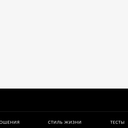
ОШЕНИЯ
СТИЛЬ ЖИЗНИ
ТЕСТЫ