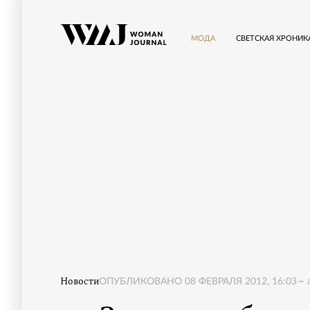
МОДА
СВЕТСКАЯ ХРОНИК
Новости
ОПУБЛИКОВАНО
08 ФЕВРАЛЯ 2012, 16:03