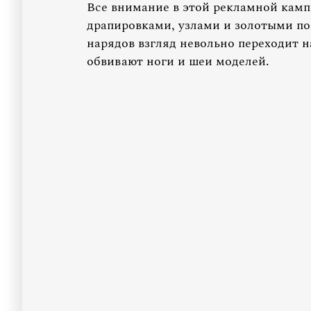
Все внимание в этой рекламной камп
драпировками, узлами и золотыми по
нарядов взгляд невольно переходит н
обвивают ноги и шеи моделей.