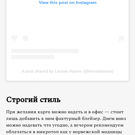
View this post on Instagram
A post shared by Leonie Hanne (@leoniehanne)
Строгий стиль
При желании карго можно надеть и в офис — стоит
лишь добавить к ним фактурный блейзер. Днем вниз
можно надевать что угодно, а вечером рекомендуем
облачаться в микротоп как у норвежской модницы