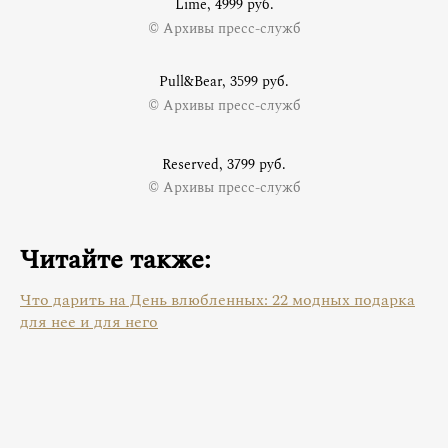
Lime, 4999 руб.
© Архивы пресс-служб
Pull&Bear, 3599 руб.
© Архивы пресс-служб
Reserved, 3799 руб.
© Архивы пресс-служб
Читайте также:
Что дарить на День влюбленных: 22 модных подарка
для нее и для него