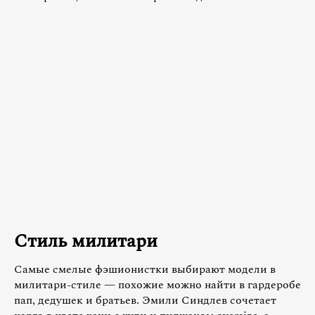
Стиль милитари
Самые смелые фэшионистки выбирают модели в
милитари-стиле — похожие можно найти в гардеробе
пап, дедушек и братьев. Эмили Синдлев сочетает