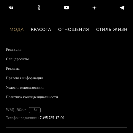
МОДА
КРАСОТА
ОТНОШЕНИЯ
СТИЛЬ ЖИЗНИ
Редакция
Спецпроекты
Реклама
Правовая информация
Условия использования
Политика конфиденциальности
WMJ, 2026 г.
18+
Телефон редакции:
+7 495 785-17-00