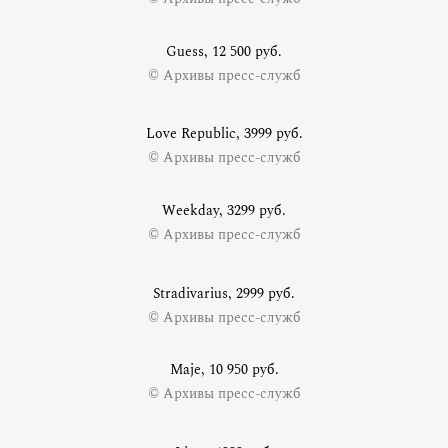
Guess, 12 500 руб.
© Архивы пресс-служб
Love Republic, 3999 руб.
© Архивы пресс-служб
Weekday, 3299 руб.
© Архивы пресс-служб
Stradivarius, 2999 руб.
© Архивы пресс-служб
Maje, 10 950 руб.
© Архивы пресс-служб