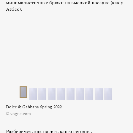
минималистичные брюки на высокой посадке (как у
Attico).
Dolce & Gabbana Spring 2022
© vogue.com
Разберемся, как носить карго сегодня.