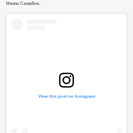
Нины Сандбек.
View this post on Instagram