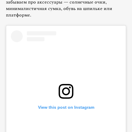
забываем про аксессуары — солнечные очки,
минималистичная сумка, обувь на шпильке или
платформе.
View this post on Instagram