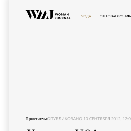
МОДА
СВЕТСКАЯ ХРОНИК
Практикум
ОПУБЛИКОВАНО
10 СЕНТЯБРЯ 2012, 12:0