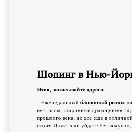
Шопинг в Нью-Йорке
Итак, записывайте адреса:
– Еженедельный
блошиный рынок
на
нет: часы, старинные драгоценности
прошлого века, но все еще в отличной
стоит. Даже если уйдете без покупок,