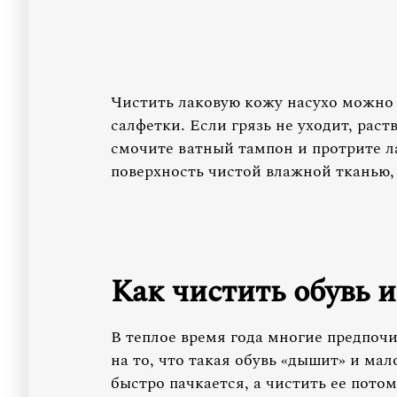
Чистить лаковую кожу насухо можно
салфетки. Если грязь не уходит, раст
смочите ватный тампон и протрите л
поверхность чистой влажной тканью,
Как чистить обувь и
В теплое время года многие предпоч
на то, что такая обувь «дышит» и мал
быстро пачкается, а чистить ее потом