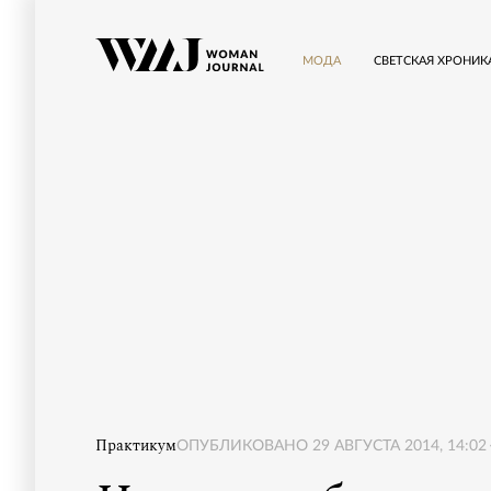
МОДА
СВЕТСКАЯ ХРОНИК
Практикум
ОПУБЛИКОВАНО
29 АВГУСТА 2014, 14:02