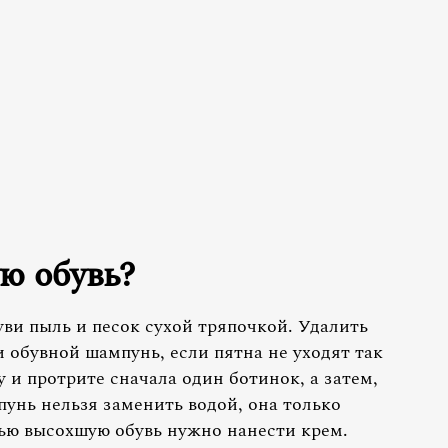
ю обувь?
ви пыль и песок сухой тряпочкой. Удалить
 обувной шампунь, если пятна не уходят так
и протрите сначала один ботинок, а затем,
пунь нельзя заменить водой, она только
ью высохшую обувь нужно нанести крем.