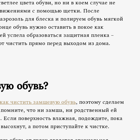
етлее цвета обуви, но ни в коем случае не
движениями с помощью щетки. После
аэрозоль для блеска и полируем обувь мягкой
нце обувь нужно оставить в покое как
ей успела образоваться защитная пленка –
т чистить прямо перед выходом из дома.
ую обувь?
как чистить замшевую обувь
, поэтому сделаем
помните, что ни замша, ни родственный ей
. Если поверхность влажная, подождите, пока
высохнут, а потом приступайте к чистке.