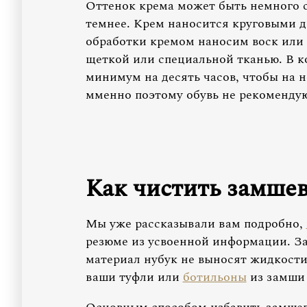
Оттенок крема может быть немного св
темнее. Крем наносится круговыми 
обработки кремом наносим воск или 
щеткой или специальной тканью. В ко
минимум на десять часов, чтобы на н
мменно поэтому обувь не рекомендую
Как чистить замшев
Мы уже рассказывали вам подробно,
резюме из усвоенной информации. За
материал нубук не выносят жидкости
ваши туфли или
ботильоны
из замши 