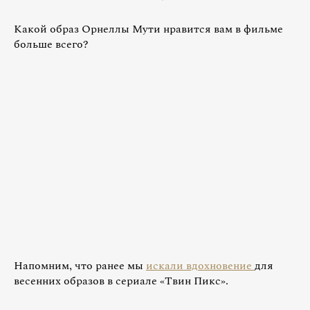
Какой образ Орнеллы Мути нравится вам в фильме
больше всего?
Напомним, что ранее мы
искали вдохновение
для
весенних образов в сериале «Твин Пикс».