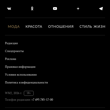
МОДА
КРАСОТА
ОТНОШЕНИЯ
СТИЛЬ ЖИЗНИ
Редакция
Спецпроекты
Реклама
Правовая информация
Условия использования
Политика конфиденциальности
WMJ, 2026 г.
18+
Телефон редакции:
+7 495 785-17-00