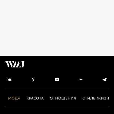
МОДА
КРАСОТА
ОТНОШЕНИЯ
СТИЛЬ ЖИЗНИ