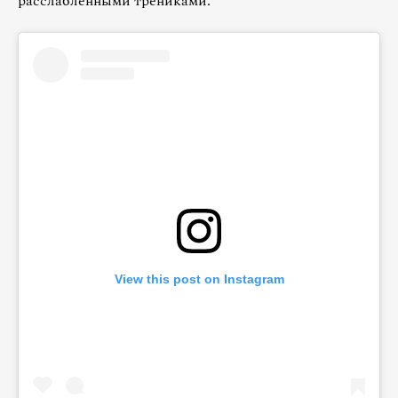
расслабленными трениками.
View this post on Instagram