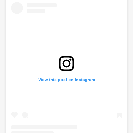
View this post on Instagram