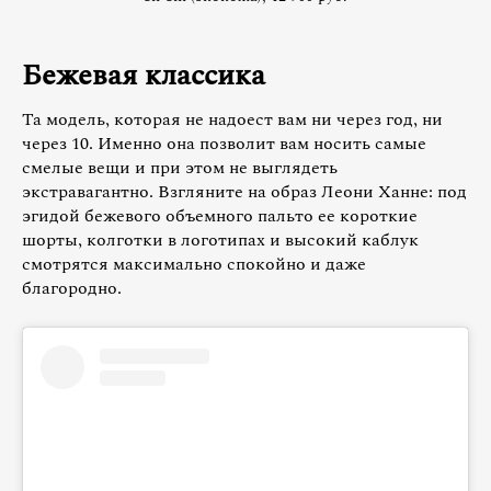
Бежевая классика
Та модель, которая не надоест вам ни через год, ни
через 10. Именно она позволит вам носить самые
смелые вещи и при этом не выглядеть
экстравагантно. Взгляните на образ Леони Ханне: под
эгидой бежевого объемного пальто ее короткие
шорты, колготки в логотипах и высокий каблук
смотрятся максимально спокойно и даже
благородно.