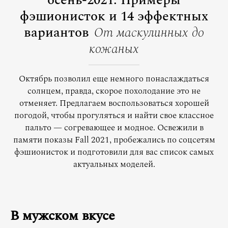
осень-2021. Примеры
фэшионисток и 14 эффектных
вариантов
От маскулинных до
кожаных
Октябрь позволил еще немного понаслаждаться
солнцем, правда, скорое похолодание это не
отменяет. Предлагаем воспользоваться хорошей
погодой, чтобы прогуляться и найти свое классное
пальто — согревающее и модное. Освежили в
памяти показы Fall 2021, пробежались по соцсетям
фэшионисток и подготовили для вас список самых
актуальных моделей.
В мужском вкусе