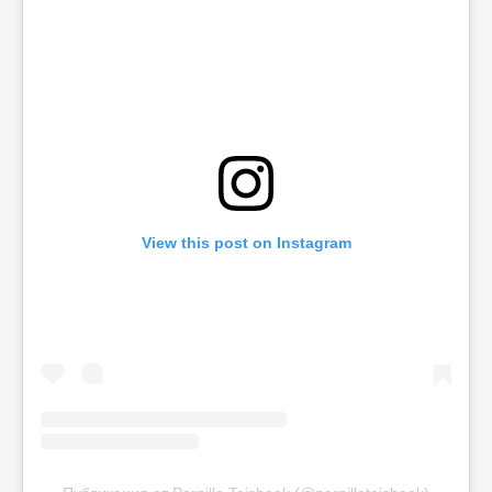
View this post on Instagram