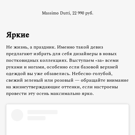
Massimo Dutti, 22 990 руб.
Яркие
Не жизнь, а праздник. Именно такой девиз
предлагают избрать для себя дизайнеры в новых
постковидных коллекциях. Выступаем «‎за»‎ всеми
руками и ногами, особенно если базовой верхней
одеждой вы уже обзавелись. Небесно-голубой,
свежий зеленый или розовый — обращайте внимание
на жизнеутверждающие оттенки, если настроены
провести эту осень максимально ярко.