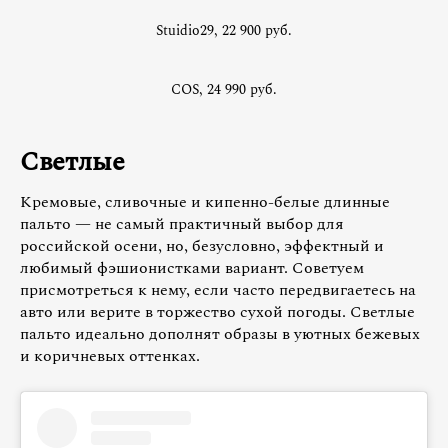
Stuidio29, 22 900 руб.
COS, 24 990 руб.
Светлые
Кремовые, сливочные и кипенно-белые длинные
пальто — не самый практичный выбор для
российской осени, но, безусловно, эффектный и
любимый фэшионистками вариант. Советуем
присмотреться к нему, если часто передвигаетесь на
авто или верите в торжество сухой погоды. Светлые
пальто идеально дополнят образы в уютных бежевых
и коричневых оттенках.