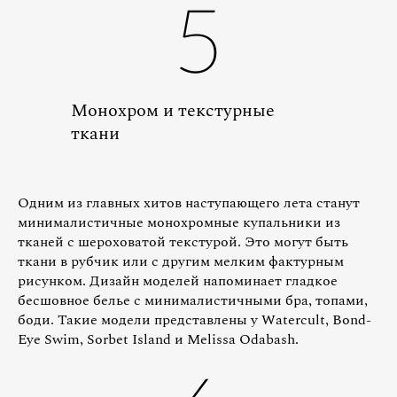
5
Монохром и текстурные
ткани
Одним из главных хитов наступающего лета станут
минималистичные монохромные купальники из
тканей с шероховатой текстурой. Это могут быть
ткани в рубчик или с другим мелким фактурным
рисунком. Дизайн моделей напоминает гладкое
бесшовное белье с минималистичными бра, топами,
боди. Такие модели представлены у Watercult, Bond-
Eye Swim, Sorbet Island и Melissa Odabash.