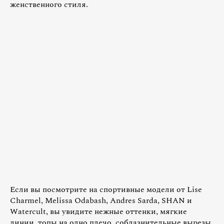
женственного стиля.
Если вы посмотрите на спортивные модели от Lise
Charmel, Melissa Odabash, Andres Sarda, SHAN и
Watercult, вы увидите нежные оттенки, мягкие
линии, топы на одно плечо, соблазнительные вырезы