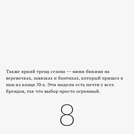
Также яркий тренд сезона — мини-бикини на
веревочках, завязках и бантиках, который пришел к
нам из конца 70-х. Эти модели есть почти у всех
брендов, так что выбор просто огромный.
8