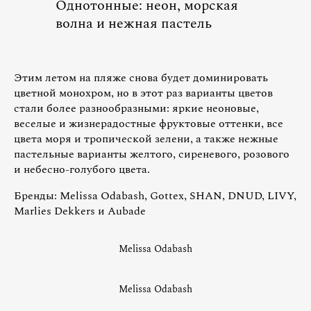
Однотонные: неон, морская
волна и нежная пастель
Этим летом на пляже снова будет доминировать
цветной монохром, но в этот раз варианты цветов
стали более разнообразными: яркие неоновые,
веселые и жизнерадостные фруктовые оттенки, все
цвета моря и тропической зелени, а также нежные
пастельные варианты желтого, сиреневого, розового
и небесно-голубого цвета.
Бренды: Melissa Odabash, Gottex, SHAN, DNUD, LIVY,
Marlies Dekkers и Aubade
Melissa Odabash
Melissa Odabash