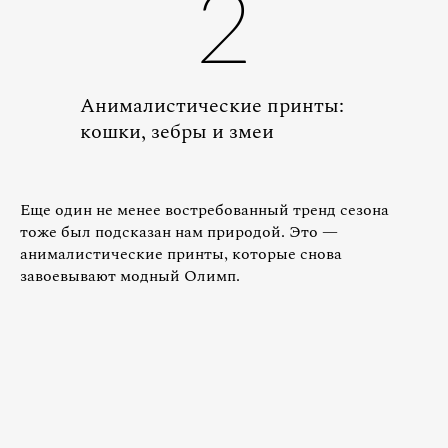
2
Анималистические принты:
кошки, зебры и змеи
Еще один не менее востребованный тренд сезона
тоже был подсказан нам природой. Это —
анималистические принты, которые снова
завоевывают модный Олимп.