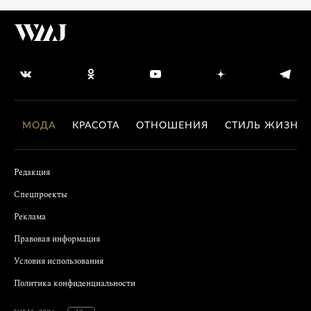
МОДА
КРАСОТА
ОТНОШЕНИЯ
СТИЛЬ ЖИЗНИ
Редакция
Спецпроекты
Реклама
Правовая информация
Условия использования
Политика конфиденциальности