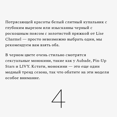
Потрясающей красоты белый слитный купальник с
глубоким вырезом или изысканны черный с
роскошным поясом с золотистой пряжкой от Lise
Charmel — просто невозможно выбрать один, мы
рекомендуем вам взять оба.
В черном цвете очень стильно смотрятся
сексуальные монокини, такие как у Aubade, Pin-Up
Stars и LIVY. Кстати, монокини — это еще один
модный тренд сезона, так что обатите на эти модели
особое внимание.
4