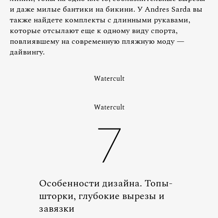
и даже милые бантики на бикини. У Andres Sarda вы
также найдете комплекты с длинными рукавами,
которые отсылают еще к одному виду спорта,
повлиявшему на современную пляжную моду —
дайвингу.
Watercult
Watercult
7
Особенности дизайна. Топы-
шторки, глубокие вырезы и
завязки