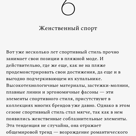
6
Женственный спорт
Вот уже несколько лет спортивный стиль прочно
занимает свои позиции в пляжной моде. И
действительно, где же еще, как не на пляже
продемонстрировать свои достижения, да еще и в
выгодно подчеркивающем их купальнике.
Высокотехнологичные материалы, застежки-молнии,
плавные линии и эргономичные фасоны — эти
элементы спортивного стиля, присутствуют в
коллекциях многих брендов уже давно. Однако в этом
сезоне спортивный стиль стал мягче, так как в нем
появились женственные соблазнительные элементы.
Эта тенденция не случайна, она отражает
общемировой тренд — возрождение романтического