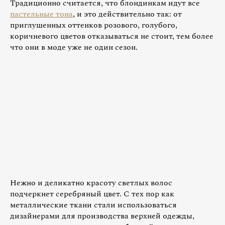
Традиционно считается, что блондинкам идут все
пастельные тона
, и это действительно так: от
приглушенных оттенков розового, голубого,
коричневого цветов отказываться не стоит, тем более
что они в моде уже не один сезон.
Нежно и деликатно красоту светлых волос
подчеркнет серебряный цвет. С тех пор как
металлические ткани стали использоваться
дизайнерами для производства верхней одежды,