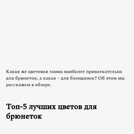
Какая же цветовая гамма наиболее привлекательна
для брюнеток, а какая – для блондинок? Об этом мы
расскажем в обзоре.
Топ-5 лучших цветов для
брюнеток