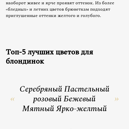
наоборот живее и ярче проявят оттенок. Из более
«бледных» и летних цветов брюнеткам подходят
приглушенные оттенки желтого и голубого.
Топ-5 лучших цветов для
блондинок
Серебряный Пастельный
розовый Бежевый
Мятный Ярко-желтый