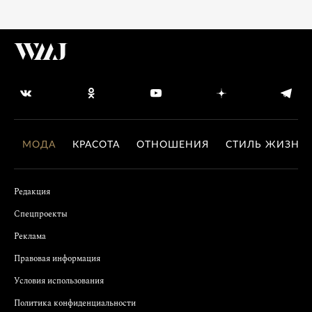
МОДА
КРАСОТА
ОТНОШЕНИЯ
СТИЛЬ ЖИЗНИ
Редакция
Спецпроекты
Реклама
Правовая информация
Условия использования
Политика конфиденциальности