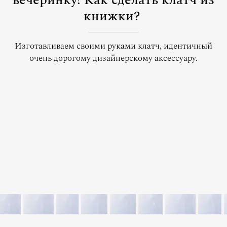
вечеринку! Как сделать клатч из
книжки?
Изготавливаем своими руками клатч, идентичный
очень дорогому дизайнерскому аксессуару.