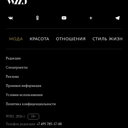
МОДА
КРАСОТА
ОТНОШЕНИЯ
СТИЛЬ ЖИЗНИ
Редакция
Спецпроекты
Реклама
Правовая информация
Условия использования
Политика конфиденциальности
WMJ, 2026 г.
18+
Телефон редакции:
+7 495 785-17-00