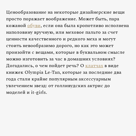
Ценообразование на некоторые дизайнерские вещи
просто поражает воображение. Может быть, пара
кожаной
обуви
, если она была кропотливо исполнена
наполовину вручную, или меховое пальто за счет
ценности качественного и редкого меха и могут
стоить невообразимо дорого, но как это может
произойти с вещами, которые в буквальном смысле
можно изготовить за час в домашних условиях?
Догадались, о чем пойдет речь? О
клатчах
в виде
книжек Olympia Le-Tan, которые за последние два
года стали крайне популярным аксессуарным
увлечением звезд: от голливудских актрис до
моделей и it-girls.