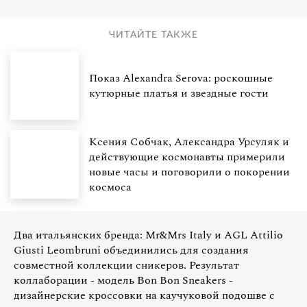
ЧИТАЙТЕ ТАКЖЕ
Показ Alexandra Serova: роскошные
кутюрные платья и звездные гости
Ксения Собчак, Александра Урсуляк и
действующие космонавты примерили
новые часы и поговорили о покорении
космоса
Два итальянских бренда: Mr&Mrs Italy и AGL Attilio
Giusti Leombruni объединились для создания
совместной коллекции сникеров. Результат
коллаборации - модель Bon Bon Sneakers -
дизайнерские кроссовки на каучуковой подошве с