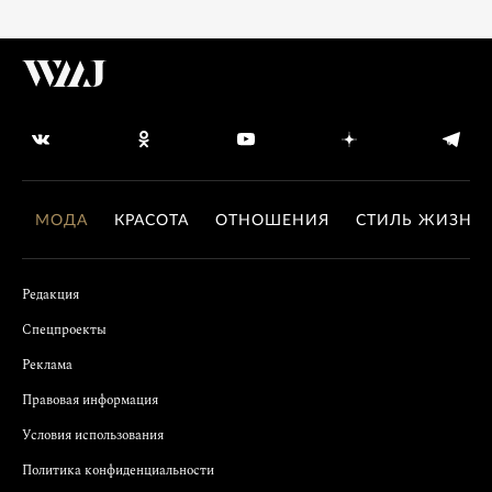
МОДА
КРАСОТА
ОТНОШЕНИЯ
СТИЛЬ ЖИЗНИ
Редакция
Спецпроекты
Реклама
Правовая информация
Условия использования
Политика конфиденциальности