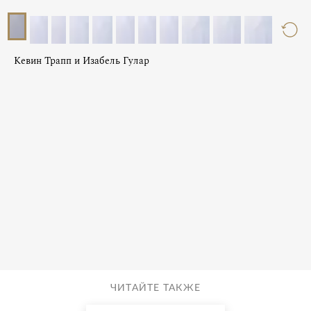
Кевин Трапп и Изабель Гулар
ЧИТАЙТЕ ТАКЖЕ