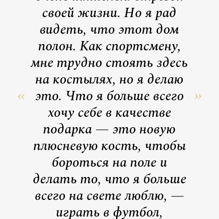
своей жизни. Но я рад
видеть, что этот дом
полон. Как спортсмену,
мне трудно стоять здесь
на костылях, но я делаю
это. Что я больше всего
хочу себе в качестве
подарка — это новую
плюсневую кость, чтобы
бороться на поле и
делать то, что я больше
всего на свете люблю, —
играть в футбол,