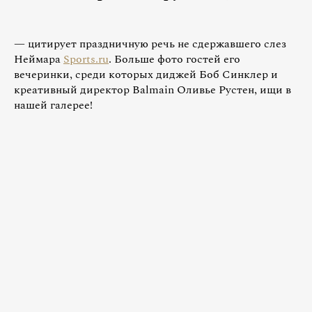
— цитирует праздничную речь не сдержавшего слез
Неймара
Sports.ru
. Больше фото гостей его
вечеринки, среди которых диджей Боб Синклер и
креативный директор Balmain Оливье Рустен, ищи в
нашей галерее!