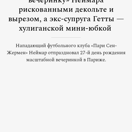
вечеринку» Неймара
рискованными декольте и
вырезом, а экс-супруга Гетты —
хулиганской мини-юбкой
Нападающий футбольного клуба «Пари Сен-
Жермен» Неймар отпраздновал 27-й день рождения
масштабной вечеринкой в Париже.