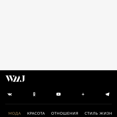
МОДА
КРАСОТА
ОТНОШЕНИЯ
СТИЛЬ ЖИЗНИ