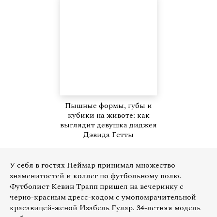
Пышные формы, губы и
кубики на животе: как
выглядит девушка диджея
Дэвида Гетты
У себя в гостях Неймар принимал множество
знаменитостей и коллег по футбольному полю.
Футболист Кевин Трапп пришел на вечеринку с
черно-красным дресс-кодом с умопомрачительной
красавицей-женой Изабель Гулар. 34-летняя модель