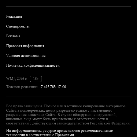
Редакция
Спецпроекты
Реклама
Правовая информация
Условия использования
Политика конфиденциальности
WMJ, 2026 г.
18+
Телефон редакции:
+7 495 785-17-00
Все права защищены. Полное или частичное копирование материалов
Сайта в коммерческих целях разрешено только с письменного
разрешения владельца Сайта. В случае обнаружения нарушений,
виновные лица могут быть привлечены к ответственности в
соответствии с действующим законодательством Российской Федерации.
На информационном ресурсе применяются рекомендательные
технологии в соответствии с Правилами