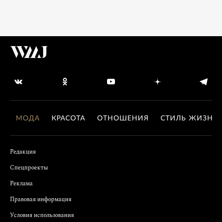
МОДА
КРАСОТА
ОТНОШЕНИЯ
СТИЛЬ ЖИЗНИ
Редакция
Спецпроекты
Реклама
Правовая информация
Условия использования