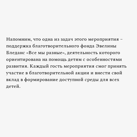
Напомним, что одна из задач этого мероприятия –
поддержка благотворительного фонда Эвелины
Бледанс «Все мы разные», деятельность которого
ориентирована на помощь детям с особенностями
развития. Каждый гость мероприятия смог принять
участие в благотворительной акции и внести свой
вклад в формирование доступной среды для всех
детей.