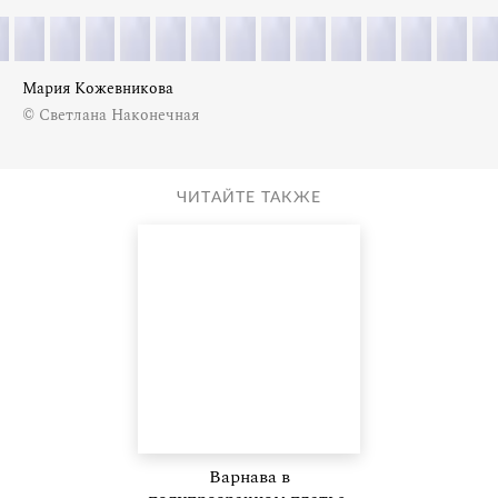
Мария Кожевникова
© Светлана Наконечная
ЧИТАЙТЕ ТАКЖЕ
Варнава в