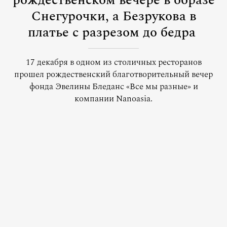
рождественском вечере в образе
Снегурочки, а Безрукова в
платье с разрезом до бедра
17 декабря в одном из столичных ресторанов
прошел рождественский благотворительный вечер
фонда Эвелины Бледанс «Все мы разные» и
компании Nanoasia.