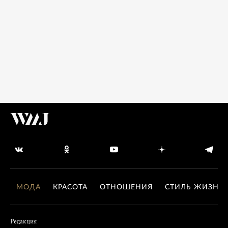
МОДА
КРАСОТА
ОТНОШЕНИЯ
СТИЛЬ ЖИЗНИ
Редакция