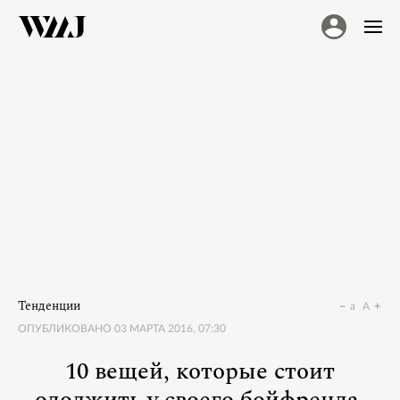
Тенденции
a
A
ОПУБЛИКОВАНО
03 МАРТА 2016, 07:30
10 вещей, которые стоит