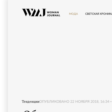
МОДА
СВЕТСКАЯ ХРОНИК
Тенденции
ОПУБЛИКОВАНО
22 НОЯБРЯ 2018, 16:34