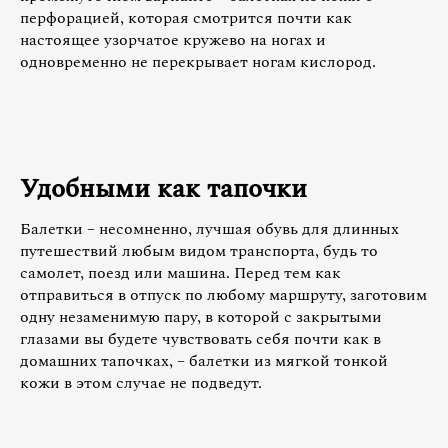
перфорацией, которая смотрится почти как
настоящее узорчатое кружево на ногах и
одновременно не перекрывает ногам кислород.
Удобными как тапочки
Балетки – несомненно, лучшая обувь для длинных
путешествий любым видом транспорта, будь то
самолет, поезд или машина. Перед тем как
отправиться в отпуск по любому маршруту, заготовим
одну незаменимую пару, в которой с закрытыми
глазами вы будете чувствовать себя почти как в
домашних тапочках, – балетки из мягкой тонкой
кожи в этом случае не подведут.