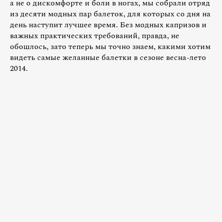
а не о дискомфорте и боли в ногах, мы собрали отряд
из десяти модных пар балеток, для которых со дня на
день наступит лучшее время. Без модных капризов и
важных практических требований, правда, не
обошлось, зато теперь мы точно знаем, какими хотим
видеть самые желанные балетки в сезоне весна-лето
2014.