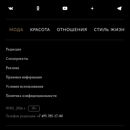
МОДА
КРАСОТА
ОТНОШЕНИЯ
СТИЛЬ ЖИЗНИ
Редакция
Спецпроекты
Реклама
Правовая информация
Условия использования
Политика конфиденциальности
WMJ, 2026 г.
18+
Телефон редакции:
+7 495 785-17-00