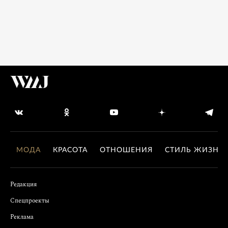
МОДА
КРАСОТА
ОТНОШЕНИЯ
СТИЛЬ ЖИЗНИ
Редакция
Спецпроекты
Реклама