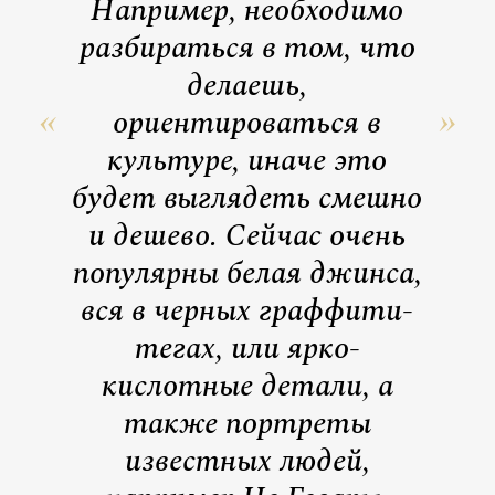
Например, необходимо
разбираться в том, что
делаешь,
ориентироваться в
культуре, иначе это
будет выглядеть смешно
и дешево. Сейчас очень
популярны белая джинса,
вся в черных граффити-
тегах, или ярко-
кислотные детали, а
также портреты
известных людей,