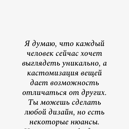
Я думаю, что каждый
человек сейчас хочет
выглядеть уникально, а
кастомизация вещей
дает возможность
отличаться от других.
Ты можешь сделать
любой дизайн, но есть
некоторые нюансы.