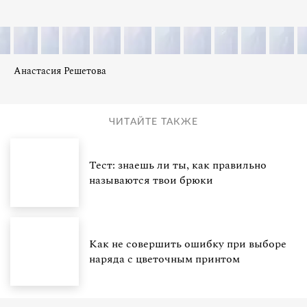
Анастасия Решетова
ЧИТАЙТЕ ТАКЖЕ
Тест: знаешь ли ты, как правильно
называются твои брюки
Как не совершить ошибку при выборе
наряда с цветочным принтом