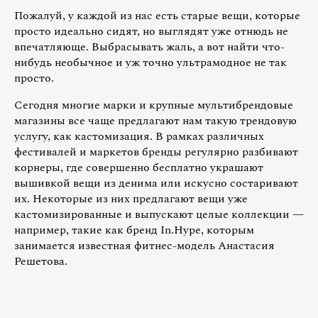
Пожалуй, у каждой из нас есть старые вещи, которые
просто идеально сидят, но выглядят уже отнюдь не
впечатляюще. Выбрасывать жаль, а вот найти что-
нибудь необычное и уж точно ультрамодное не так
просто.
Сегодня многие марки и крупные мультибрендовые
магазины все чаще предлагают нам такую трендовую
услугу, как кастомизация. В рамках различных
фестивалей и маркетов бренды регулярно разбивают
корнеры, где совершенно бесплатно украшают
вышивкой вещи из денима или искусно состаривают
их. Некоторые из них предлагают вещи уже
кастомизированные и выпускают целые коллекции —
например, такие как бренд In.Hype, которым
занимается известная фитнес-модель Анастасия
Решетова.