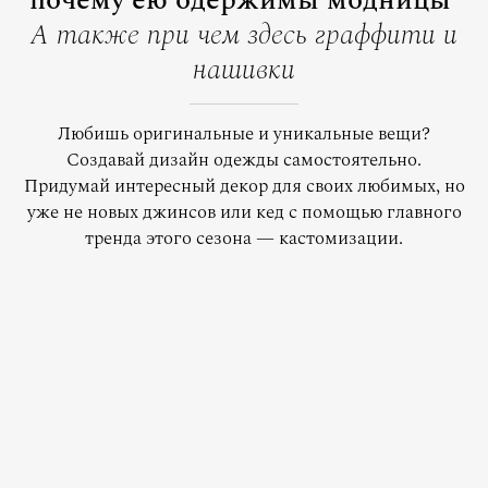
почему ею одержимы модницы
А также при чем здесь граффити и
нашивки
Любишь оригинальные и уникальные вещи?
Создавай дизайн одежды самостоятельно.
Придумай интересный декор для своих любимых, но
уже не новых джинсов или кед с помощью главного
тренда этого сезона — кастомизации.