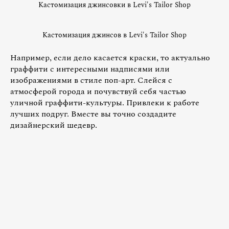
Кастомизация джинсовки в Levi's Tailor Shop
Кастомизация джинсов в Levi's Tailor Shop
Например, если дело касается краски, то актуально
граффити с интересными надписями или
изображениями в стиле поп-арт. Слейся с
атмосферой города и почувствуй себя частью
уличной граффити-культуры. Привлеки к работе
лучших подруг. Вместе вы точно создадите
дизайнерский шедевр.