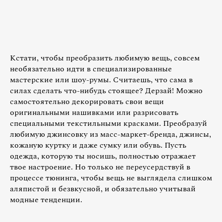
Кстати, чтобы преобразить любимую вещь, совсем
необязательно идти в специализированные
мастерские или шоу-румы. Считаешь, что сама в
силах сделать что-нибудь стоящее? Дерзай! Можно
самостоятельно декорировать свои вещи
оригинальными нашивками или разрисовать
специальными текстильными красками. Преобразуй
любимую джинсовку из масс-маркет-бренда, джинсы,
кожаную куртку и даже сумку или обувь. Пусть
одежда, которую ты носишь, полностью отражает
твое настроение. Но только не переусердствуй в
процессе тюнинга, чтобы вещь не выглядела слишком
аляпистой и безвкусной, и обязательно учитывай
модные тенденции.