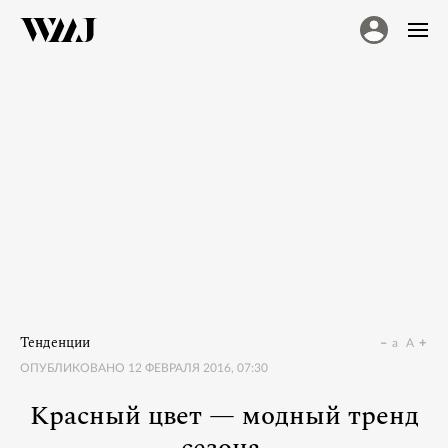
Тенденции
a
A
ОПУБЛИКОВАНО
12 ФЕВРАЛЯ 2016, 07:30
Красный цвет — модный тренд