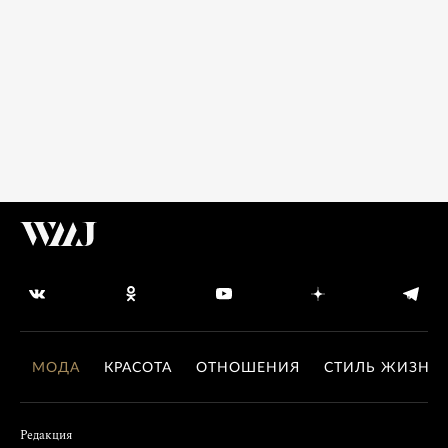
МОДА
КРАСОТА
ОТНОШЕНИЯ
СТИЛЬ ЖИЗНИ
Редакция