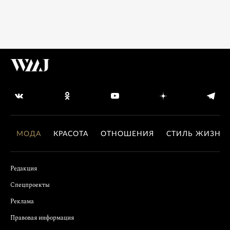
МОДА
КРАСОТА
ОТНОШЕНИЯ
СТИЛЬ ЖИЗНИ
Редакция
Спецпроекты
Реклама
Правовая информация