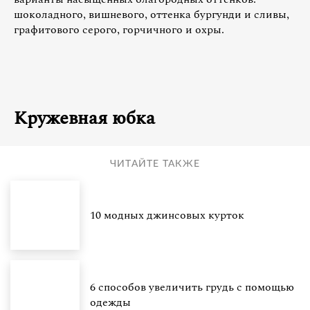
шоколадного, вишневого, оттенка бургунди и сливы,
графитового серого, горчичного и охры.
Кружевная юбка
ЧИТАЙТЕ ТАКЖЕ
10 модных джинсовых курток
6 способов увеличить грудь с помощью
одежды