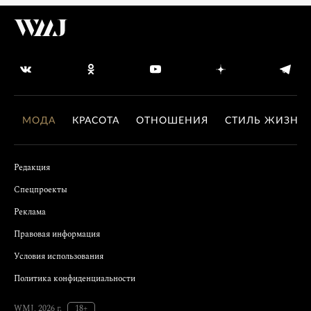
МОДА
КРАСОТА
ОТНОШЕНИЯ
СТИЛЬ ЖИЗНИ
Редакция
Спецпроекты
Реклама
Правовая информация
Условия использования
Политика конфиденциальности
WMJ, 2026 г.
18+