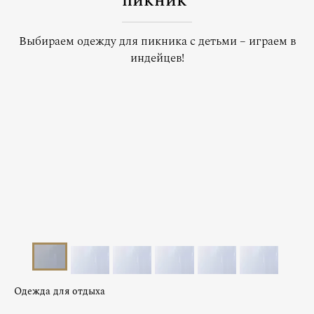
пикник
Выбираем одежду для пикника с детьми – играем в
индейцев!
Одежда для отдыха