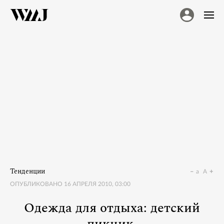
Тенденции
a
A
ОПУБЛИКОВАНО
16 АПРЕЛЯ 2010, 03:00
Одежда для отдыха: детский