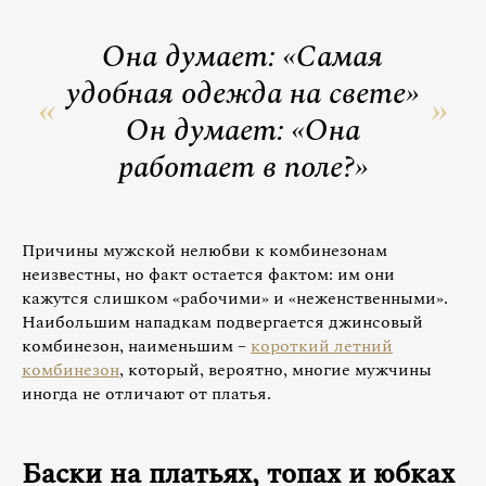
Она думает: «Самая
удобная одежда на свете»
Он думает: «Она
работает в поле?»
Причины мужской нелюбви к комбинезонам
неизвестны, но факт остается фактом: им они
кажутся слишком «рабочими» и «неженственными».
Наибольшим нападкам подвергается джинсовый
комбинезон, наименьшим –
короткий летний
комбинезон
, который, вероятно, многие мужчины
иногда не отличают от платья.
Баски на платьях, топах и юбках