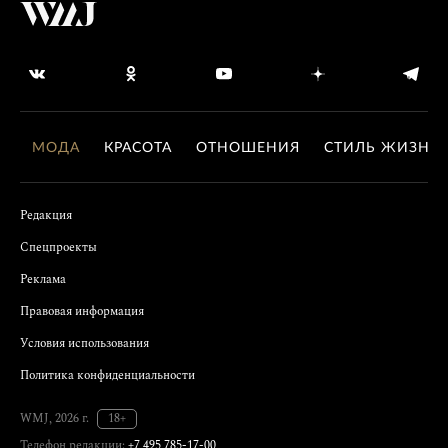
МОДА
КРАСОТА
ОТНОШЕНИЯ
СТИЛЬ ЖИЗНИ
Редакция
Спецпроекты
Реклама
Правовая информация
Условия использования
Политика конфиденциальности
WMJ, 2026 г.
18+
Телефон редакции:
+7 495 785-17-00