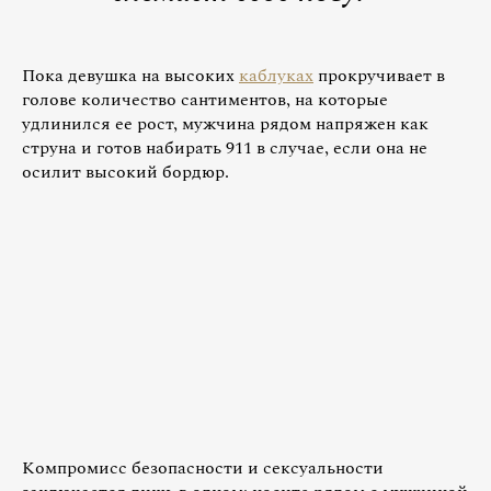
Пока девушка на высоких
каблуках
прокручивает в
голове количество сантиментов, на которые
удлинился ее рост, мужчина рядом напряжен как
струна и готов набирать 911 в случае, если она не
осилит высокий бордюр.
Компромисс безопасности и сексуальности