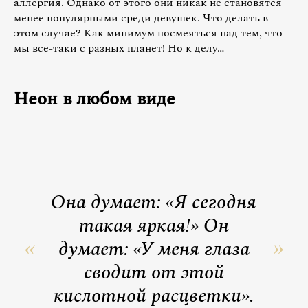
аллергия. Однако от этого они никак не становятся
менее популярными среди девушек. Что делать в
этом случае? Как минимум посмеяться над тем, что
мы все-таки с разных планет! Но к делу…
Неон в любом виде
Она думает: «Я сегодня
такая яркая!» Он
думает: «У меня глаза
сводит от этой
кислотной расцветки».