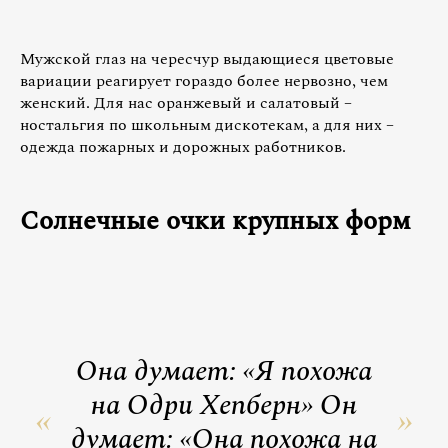
Мужской глаз на чересчур выдающиеся цветовые
вариации реагирует гораздо более нервозно, чем
женский. Для нас оранжевый и салатовый –
ностальгия по школьным дискотекам, а для них –
одежда пожарных и дорожных работников.
Солнечные очки крупных форм
Она думает: «Я похожа
на Одри Хепберн» Он
думает: «Она похожа на