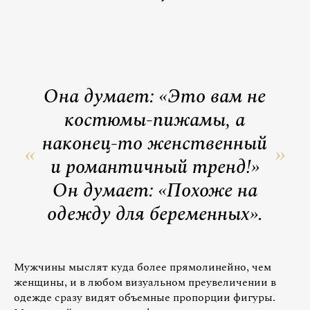
Она думает: «Это вам не
костюмы-пижамы, а
наконец-то женственный
и романтичный тренд!»
Он думает: «Похоже на
одежду для беременных».
Мужчины мыслят куда более прямолинейно, чем
женщины, и в любом визуальном преувеличении в
одежде сразу видят объемные пропорции фигуры.