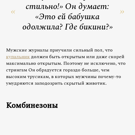
стильно!» Он думает:
«Это ей бабушка
одолжила? Где бикини?»
Мужские журналы приучили сильный пол, что
купальник
должен быть открытым или даже скорей
максимально открытым. Поэтому не исключено, что
стрингам Он обрадуется гораздо больше, чем
высоким трусикам, в которых мужчины почему-то
умудряются заподозрить скрытый животик.
Комбинезоны