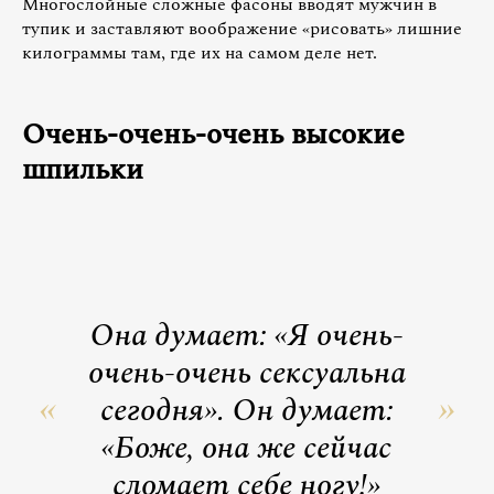
Многослойные сложные фасоны вводят мужчин в
тупик и заставляют воображение «рисовать» лишние
килограммы там, где их на самом деле нет.
Очень-очень-очень высокие
шпильки
Она думает: «Я очень-
очень-очень сексуальна
сегодня». Он думает:
«Боже, она же сейчас
сломает себе ногу!»