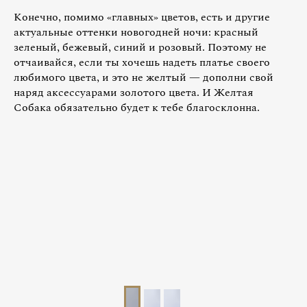
Конечно, помимо «главных» цветов, есть и другие
актуальные оттенки новогодней ночи: красный
зеленый, бежевый, синий и розовый. Поэтому не
отчаивайся, если ты хочешь надеть платье своего
любимого цвета, и это не желтый — дополни свой
наряд аксессуарами золотого цвета. И Желтая
Собака обязательно будет к тебе благосклонна.