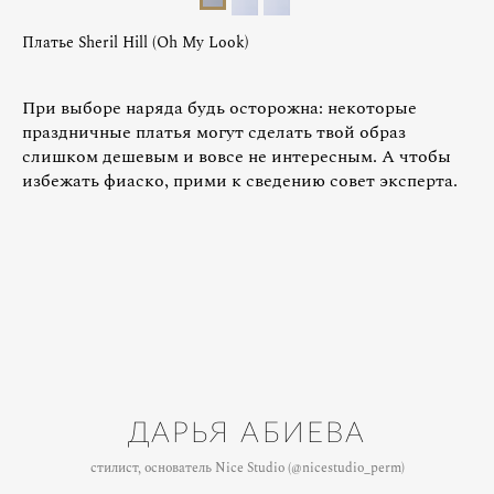
Платье Sheril Hill (Oh My Look)
При выборе наряда будь осторожна: некоторые
праздничные платья могут сделать твой образ
слишком дешевым и вовсе не интересным. А чтобы
избежать фиаско, прими к сведению совет эксперта.
ДАРЬЯ АБИЕВА
стилист, основатель Nice Studio (@nicestudio_perm)