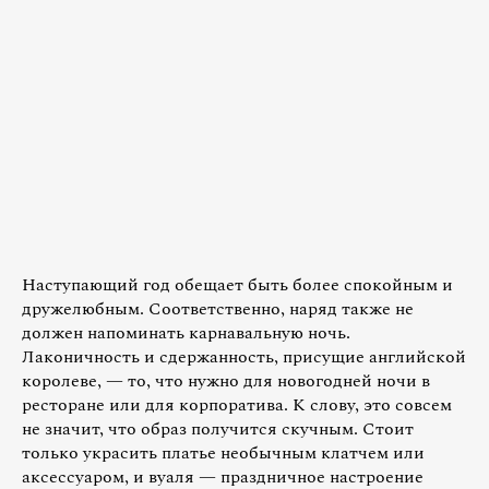
Наступающий год обещает быть более спокойным и
дружелюбным. Соответственно, наряд также не
должен напоминать карнавальную ночь.
Лаконичность и сдержанность, присущие английской
королеве, — то, что нужно для новогодней ночи в
ресторане или для корпоратива. К слову, это совсем
не значит, что образ получится скучным. Стоит
только украсить платье необычным клатчем или
аксессуаром, и вуаля — праздничное настроение