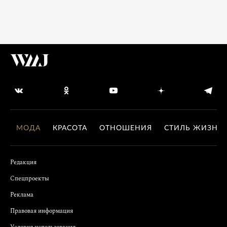
МОДА
КРАСОТА
ОТНОШЕНИЯ
СТИЛЬ ЖИЗНИ
Редакция
Спецпроекты
Реклама
Правовая информация