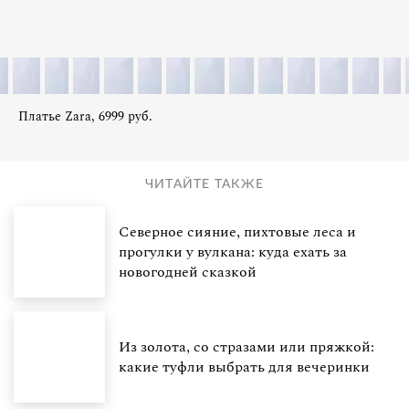
Платье Zara, 6999 руб.
ЧИТАЙТЕ ТАКЖЕ
Северное сияние, пихтовые леса и
прогулки у вулкана: куда ехать за
новогодней сказкой
Из золота, со стразами или пряжкой:
какие туфли выбрать для вечеринки