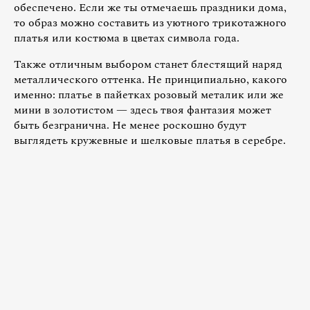
обеспечено. Если же ты отмечаешь праздники дома,
то образ можно составить из уютного трикотажного
платья или костюма в цветах символа года.
Также отличным выбором станет блестящий наряд
металлического оттенка. Не принципиально, какого
именно: платье в пайетках розовый металик или же
мини в золотистом — здесь твоя фантазия может
быть безгранична. Не менее роскошно будут
выглядеть кружевные и шелковые платья в серебре.