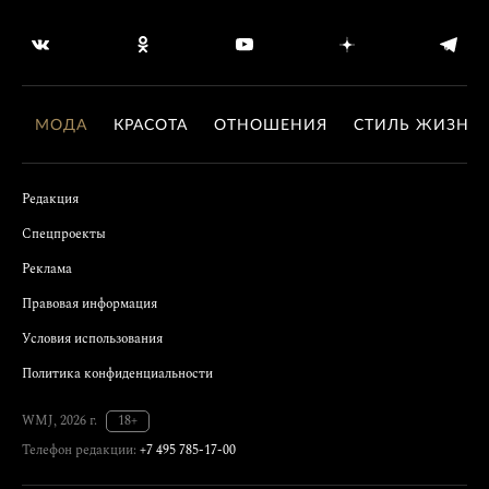
МОДА
КРАСОТА
ОТНОШЕНИЯ
СТИЛЬ ЖИЗНИ
Редакция
Спецпроекты
Реклама
Правовая информация
Условия использования
Политика конфиденциальности
WMJ, 2026 г.
18+
Телефон редакции:
+7 495 785-17-00