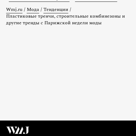
Wmj.ru
/
Мода
/
Тенденции
/
Пластиковые тренчи, строительные комбинезоны и
другие тренды с Парижской недели моды