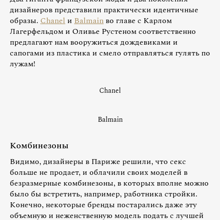
дизайнеров представили практически идентичные
образы.
Chanel
и
Balmain
во главе с Карлом
Лагерфельдом и Оливье Рустеном соответственно
предлагают нам вооружиться дождевиками и
сапогами из пластика и смело отправляться гулять по
лужам!
Chanel
Balmain
Комбинезоны
Видимо, дизайнеры в Париже решили, что секс
больше не продает, и облачили своих моделей в
безразмерные комбинезоны, в которых вполне можно
было бы встретить, например, работника стройки.
Конечно, некоторые бренды постарались даже эту
объемную и неженственную модель подать с лучшей