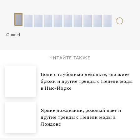
Chanel
ЧИТАЙТЕ ТАКЖЕ
Боди с глубокими декольте, «низкие»
брюки и другие тренды с Недели моды
в Нью-Йорке
Яркие дождевики, розовый цвет и
другие тренды с Недели моды в
Лондоне