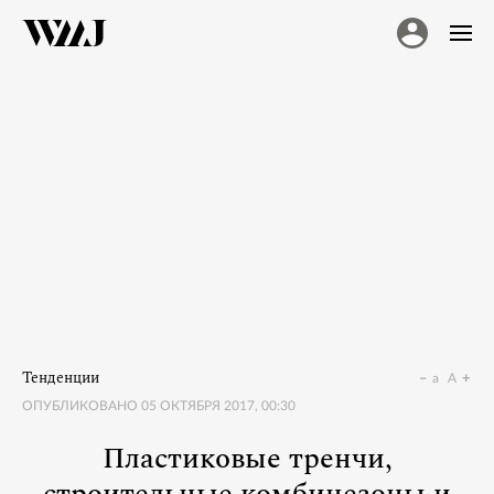
Тенденции
a
A
ОПУБЛИКОВАНО
05 ОКТЯБРЯ 2017, 00:30
Пластиковые тренчи,