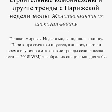
строительные комбинезоны и
другие тренды с Парижской
недели моды
Женственность vs
асексуальность
Главная мировая Неделя моды подошла к концу.
Париж практически опустел, а значит, настало
время изучить самые свежие тренды сезона весна-
лето — 2018! WMJ.ru собрал их специально для тебя.