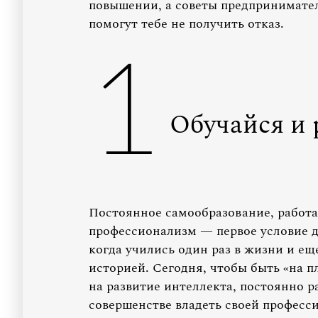
повышении, а советы предпринимате
помогут тебе не получить отказ.
1
Обучайся и 
Постоянное самообразование, работа
профессионализм — первое условие д
когда учились один раз в жизни и е
историей. Сегодня, чтобы быть «на п
на развитие интеллекта, постоянно ра
совершенстве владеть своей професси