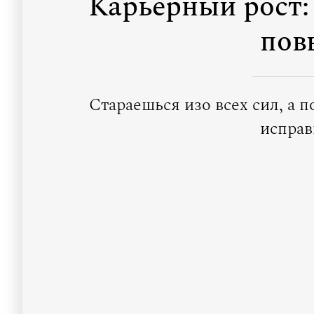
Карьерный рост:
пов
Стараешься изо всех сил, а
исправ