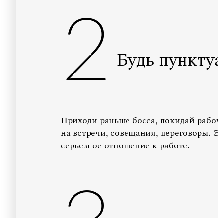
2
Будь пункту
Приходи раньше босса, покидай рабоч
на встречи, совещания, переговоры. 
серьезное отношение к работе.