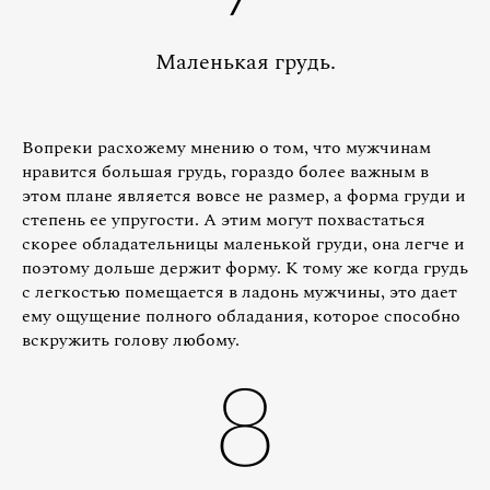
Маленькая грудь.
Вопреки расхожему мнению о том, что мужчинам
нравится большая грудь, гораздо более важным в
этом плане является вовсе не размер, а форма груди и
степень ее упругости. А этим могут похвастаться
скорее обладательницы маленькой груди, она легче и
поэтому дольше держит форму. К тому же когда грудь
с легкостью помещается в ладонь мужчины, это дает
ему ощущение полного обладания, которое способно
вскружить голову любому.
8