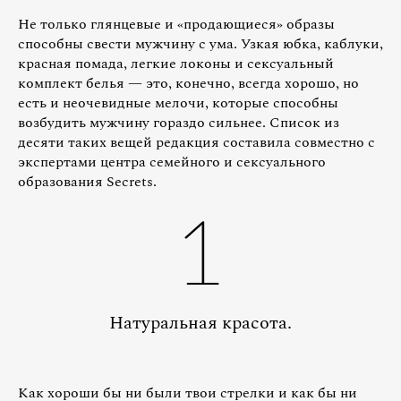
Не только глянцевые и «продающиеся» образы
способны свести мужчину с ума. Узкая юбка, каблуки,
красная помада, легкие локоны и сексуальный
комплект белья — это, конечно, всегда хорошо, но
есть и неочевидные мелочи, которые способны
возбудить мужчину гораздо сильнее. Список из
десяти таких вещей редакция составила совместно с
экспертами центра семейного и сексуального
образования Secrets.
1
Натуральная красота.
Как хороши бы ни были твои стрелки и как бы ни