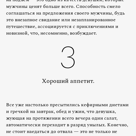
мужчины ценят больше всего. Способность смело
соглашаться на предложения своего мужчины, будь
это внезапное свидание или незапланированное
путешествие, ассоциируется с приключениями и
новизной, что, несомненно, возбуждает.
3
Хороший аппетит.
Все уже настолько пресытились кефирными диетами
и гречкой на завтрак, обед и ужин, что девушка,
жующая на протяжении всего вечера один салат,
автоматически переходит в разряд унылых. Конечно,
не стоит наедаться до отвала — это не только не