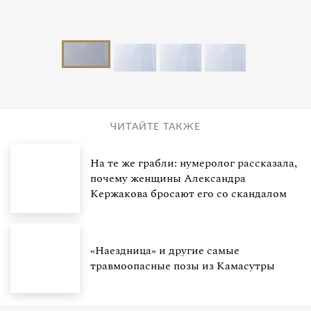
ЧИТАЙТЕ ТАКЖЕ
На те же грабли: нумеролог рассказала,
почему женщины Александра
Кержакова бросают его со скандалом
«Наездница» и другие самые
травмоопасные позы из Камасутры