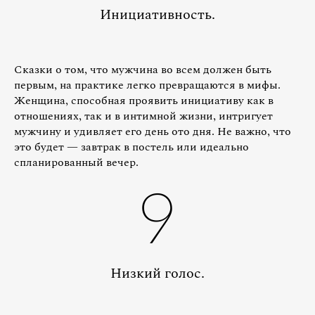
Инициативность.
Сказки о том, что мужчина во всем должен быть
первым, на практике легко превращаются в мифы.
Женщина, способная проявить инициативу как в
отношениях, так и в интимной жизни, интригует
мужчину и удивляет его день ото дня. Не важно, что
это будет — завтрак в постель или идеально
спланированный вечер.
9
Низкий голос.