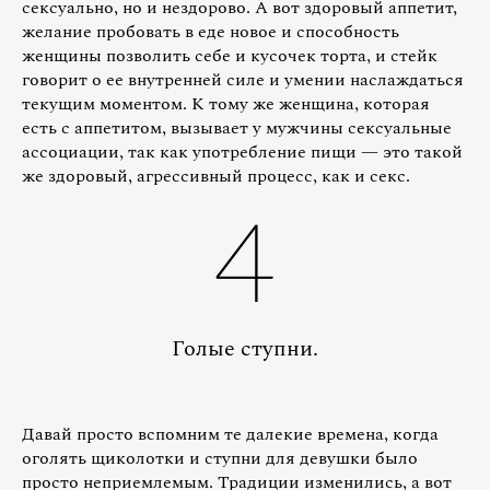
сексуально, но и нездорово. А вот здоровый аппетит,
желание пробовать в еде новое и способность
женщины позволить себе и кусочек торта, и стейк
говорит о ее внутренней силе и умении наслаждаться
текущим моментом. К тому же женщина, которая
есть с аппетитом, вызывает у мужчины сексуальные
ассоциации, так как употребление пищи — это такой
же здоровый, агрессивный процесс, как и секс.
4
Голые ступни.
Давай просто вспомним те далекие времена, когда
оголять щиколотки и ступни для девушки было
просто неприемлемым. Традиции изменились, а вот