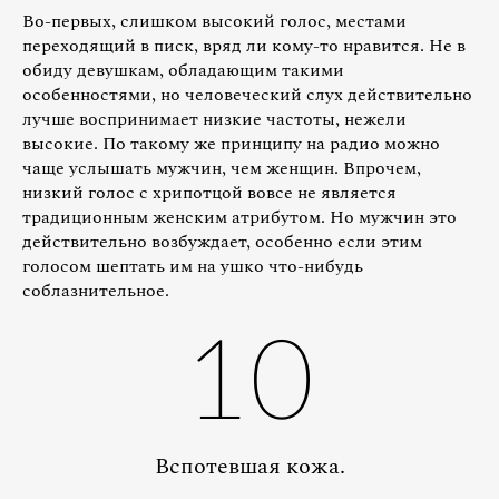
Во-первых, слишком высокий голос, местами
переходящий в писк, вряд ли кому-то нравится. Не в
обиду девушкам, обладающим такими
особенностями, но человеческий слух действительно
лучше воспринимает низкие частоты, нежели
высокие. По такому же принципу на радио можно
чаще услышать мужчин, чем женщин. Впрочем,
низкий голос с хрипотцой вовсе не является
традиционным женским атрибутом. Но мужчин это
действительно возбуждает, особенно если этим
голосом шептать им на ушко что-нибудь
соблазнительное.
10
Вспотевшая кожа.