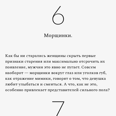
6
Морщинки.
Как бы ни старались женщины скрыть первые
признаки старения или максимально отсрочить их
появление, мужчин это явно не пугает. Совсем
наоборот — морщинки вокруг глаз или уголков губ,
как отражение мимики, говорят о том, что девушка
любит улыбаться и смеяться. А что, как не это,
особенно привлекает представителей сильного пола?
7