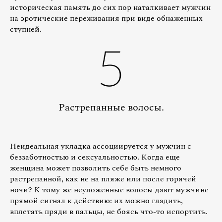
историческая память до сих пор наталкивает мужчин
на эротические переживания при виде обнаженных
ступней.
5
Растрепанные волосы.
Неидеальная укладка ассоциируется у мужчин с
беззаботностью и сексуальностью. Когда еще
женщина может позволить себе быть немного
растрепанной, как не на пляже или после горячей
ночи? К тому же неуложенные волосы дают мужчине
прямой сигнал к действию: их можно гладить,
вплетать пряди в пальцы, не боясь что-то испортить.