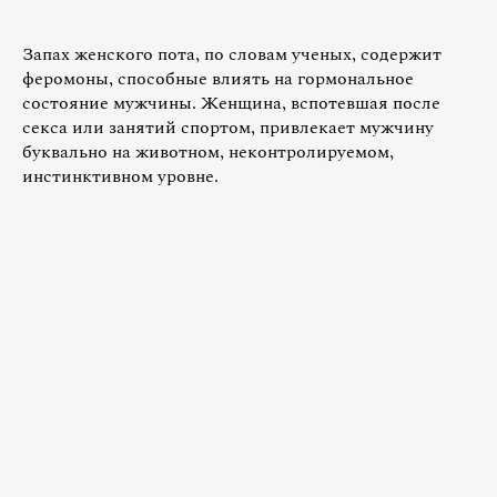
Запах женского пота, по словам ученых, содержит
феромоны, способные влиять на гормональное
состояние мужчины. Женщина, вспотевшая после
секса или занятий спортом, привлекает мужчину
буквально на животном, неконтролируемом,
инстинктивном уровне.