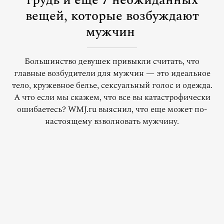
грудь и еще 7 неожиданных
вещей, которые возбуждают
мужчин
Большинство девушек привыкли считать, что
главные возбудители для мужчин — это идеальное
тело, кружевное белье, сексуальный голос и одежда.
А что если мы скажем, что все вы катастрофически
ошибаетесь? WMJ.ru выяснил, что еще может по-
настоящему взволновать мужчину.