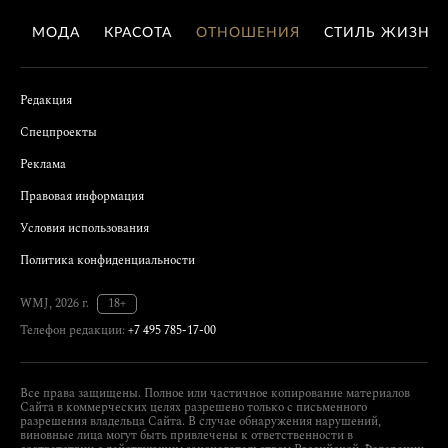
МОДА
КРАСОТА
ОТНОШЕНИЯ
СТИЛЬ ЖИЗНИ
Редакция
Спецпроекты
Реклама
Правовая информация
Условия использования
Политика конфиденциальности
WMJ, 2026 г.
18+
Телефон редакции:
+7 495 785-17-00
Все права защищены. Полное или частичное копирование материалов
Сайта в коммерческих целях разрешено только с письменного
разрешения владельца Сайта. В случае обнаружения нарушений,
виновные лица могут быть привлечены к ответственности в