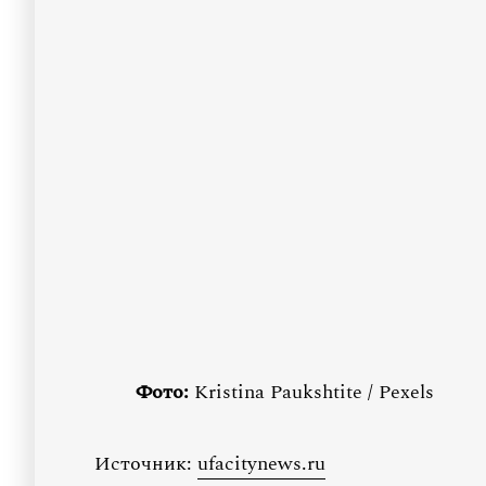
Фото:
Kristina Paukshtite / Pexels
Источник:
ufacitynews.ru