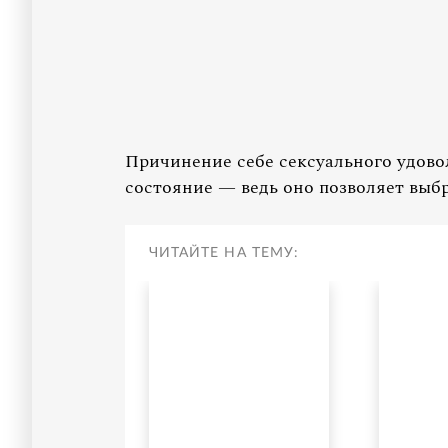
Причинение себе сексуального удово
состояние — ведь оно позволяет выб
ЧИТАЙТЕ НА ТЕМУ: