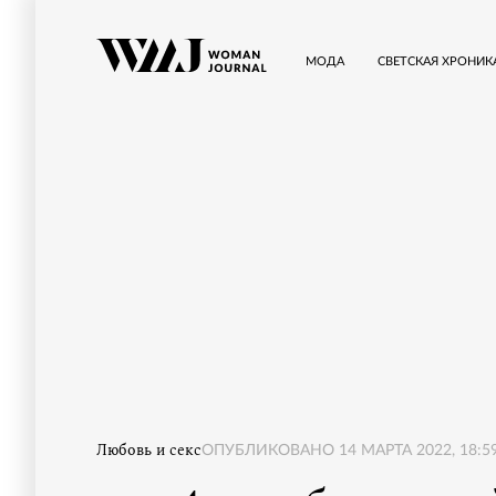
МОДА
СВЕТСКАЯ ХРОНИК
Любовь и секс
ОПУБЛИКОВАНО
14 МАРТА 2022, 18:5