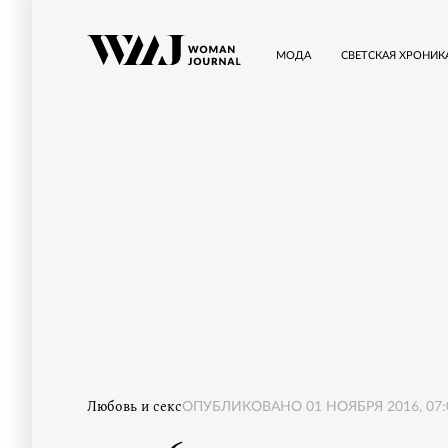
МОДА
СВЕТСКАЯ ХРОНИК
Любовь и секс
ОПУБЛИКОВАНО
01 НОЯБРЯ 2016, 07: