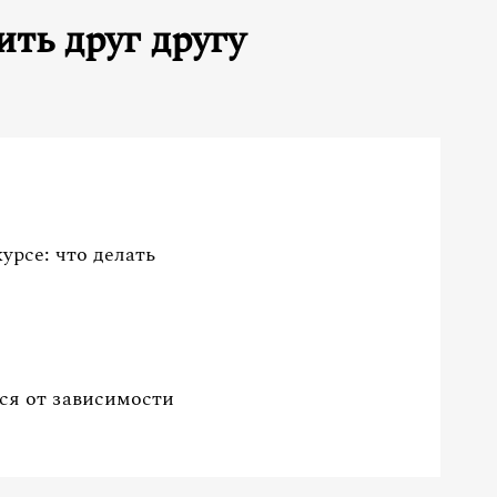
ть друг другу
урсе: что делать
ся от зависимости