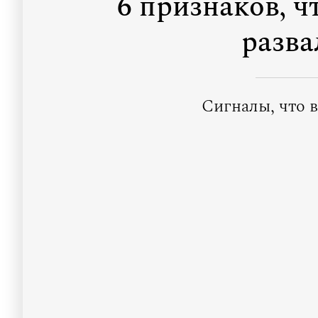
6 признаков, 
разва
Сигналы, что в