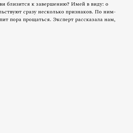
ви близится к завершению? Имей в виду: о
льствуют сразу несколько признаков. По ним-
упит пора прощаться. Эксперт рассказала нам,