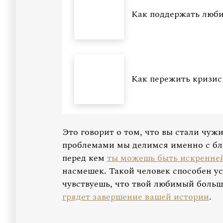
Как поддержать люби
Как пережить кризис
Это говорит о том, что вы стали чу
проблемами мы делимся именно с бл
перед кем
ты можешь быть искренне
насмешек. Такой человек способен уси
чувствуешь, что твой любимый больш
грядет завершение вашей истории
.