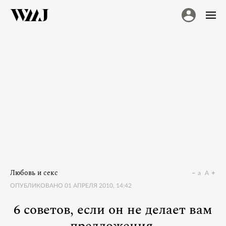
Любовь и секс
a
A
ОПУБЛИКОВАНО
01 АПРЕЛЯ 2010, 14:42
6 советов, если он не делает вам