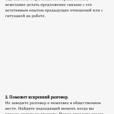
нежелание делать предложение связано с его
негативным опытом предыдущих отношений или с
ситуацией на работе.
2. Поможет искренний разговор.
Не заводите разговор о помолвке в общественном
месте. Найдите подходящий момент, когда вы