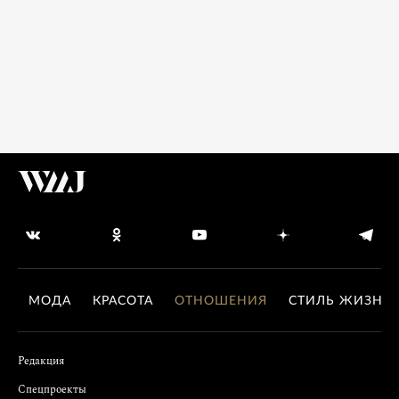
МОДА
КРАСОТА
ОТНОШЕНИЯ
СТИЛЬ ЖИЗНИ
Редакция
Спецпроекты