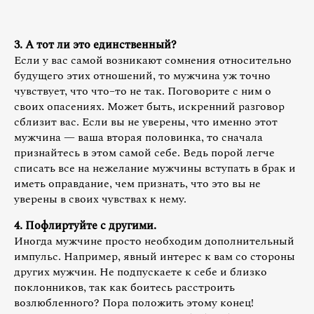
3. А тот ли это единственный?
Если у вас самой возникают сомнения относительно
будущего этих отношений, то мужчина уж точно
чувствует, что что–то не так. Поговорите с ним о
своих опасениях. Может быть, искренний разговор
сблизит вас. Если вы не уверены, что именно этот
мужчина — ваша вторая половинка, то сначала
признайтесь в этом самой себе. Ведь порой легче
списать все на нежелание мужчины вступать в брак и
иметь оправдание, чем признать, что это вы не
уверены в своих чувствах к нему.
4. Пофлиртуйте с другими.
Иногда мужчине просто необходим дополнительный
импульс. Например, явный интерес к вам со стороны
других мужчин. Не подпускаете к себе и близко
поклонников, так как боитесь расстроить
возлюбленного? Пора положить этому конец!