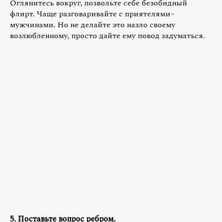
Оглянитесь вокруг, позвольте себе безобидный
флирт. Чаще разговаривайте с приятелями–
мужчинами. Но не делайте это назло своему
возлюбленному, просто дайте ему повод задуматься.
5. Поставьте вопрос ребром.