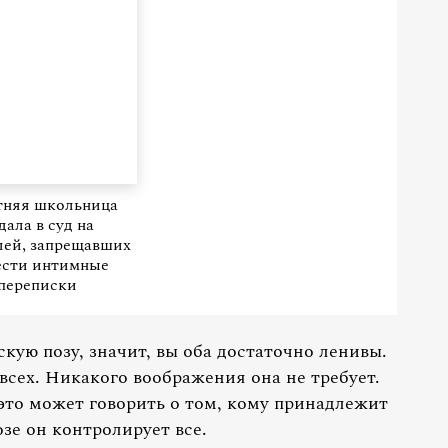
тняя школьница
дала в суд на
лей, запрещавших
ести интимные
переписки
кую позу, значит, вы оба достаточно ленивы.
всех. Никакого воображения она не требует.
это может говорить о том, кому принадлежит
зе он контролирует все.