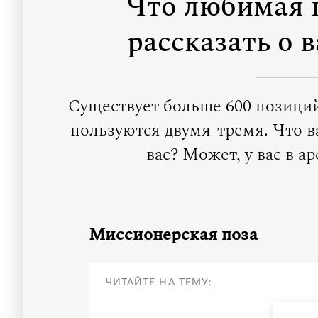
Что любимая п
рассказать о
Существует больше 600 позиций
пользуются двумя-тремя. Что в
вас? Может, у вас в а
Миссионерская поза
ЧИТАЙТЕ НА ТЕМУ: