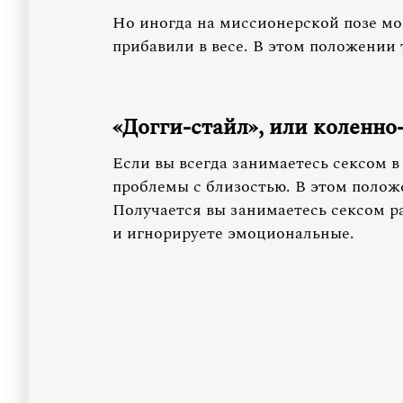
Но иногда на миссионерской позе мо
прибавили в весе. В этом положении т
«Догги-стайл», или коленно
Если вы всегда занимаетесь сексом в 
проблемы с близостью. В этом положе
Получается вы занимаетесь сексом р
и игнорируете эмоциональные.