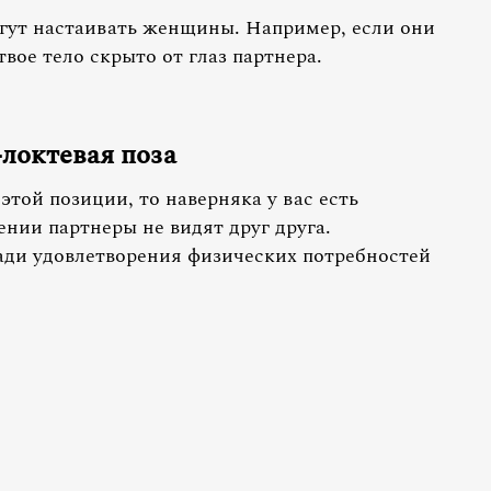
гут настаивать женщины. Например, если они
вое тело скрыто от глаз партнера.
-локтевая поза
этой позиции, то наверняка у вас есть
нии партнеры не видят друг друга.
ади удовлетворения физических потребностей