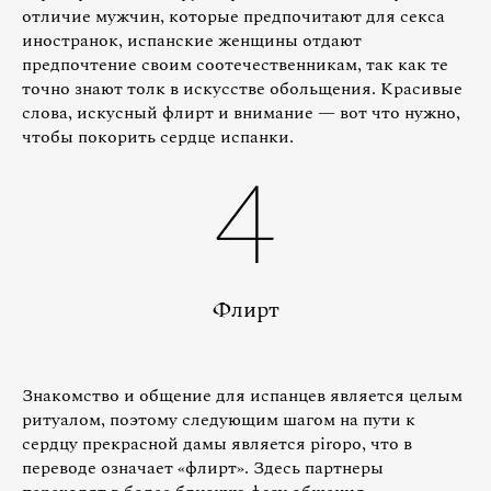
отличие мужчин, которые предпочитают для секса
иностранок, испанские женщины отдают
предпочтение своим соотечественникам, так как те
точно знают толк в искусстве обольщения. Красивые
слова, искусный флирт и внимание — вот что нужно,
чтобы покорить сердце испанки.
4
Флирт
Знакомство и общение для испанцев является целым
ритуалом, поэтому следующим шагом на пути к
сердцу прекрасной дамы является piropo, что в
переводе означает «флирт». Здесь партнеры