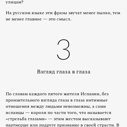
улицам?
На русском языке эти фразы звучат менее пылко, тем
не менее главное — это смысл.
3
Взгляд глаза в глаза
По словам каждого пятого жителя Испании, без
пронзительного взгляда глаза в глаза интимные
отношения между людьми невозможны, а сами
испанцы — короли по части того, что называется
«стрельба глазами» — этим жестом высказывают
партнерше или подруге признание в своей страсти. В