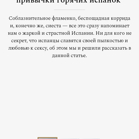
привычки горячих испанок
Соблазнительное фламенко, беспощадная коррида
и, конечно же, сиеста — все это сразу напоминает
нам о жаркой и страстной Испании. Ни для кого не
секрет, что испанцы славятся своей пылкостью и
любовью к сексу, об этом мы и решили рассказать в
данной статье.