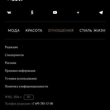
МОДА
КРАСОТА
ОТНОШЕНИЯ
СТИЛЬ ЖИЗНИ
Редакция
Спецпроекты
Реклама
Правовая информация
Условия использования
Политика конфиденциальности
WMJ, 2026 г.
18+
Телефон редакции:
+7 495 785-17-00