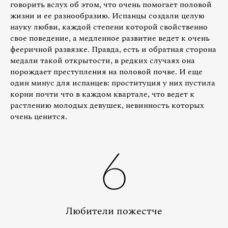
говорить вслух об этом, что очень помогает половой
жизни и ее разнообразию. Испанцы создали целую
науку любви, каждой степени которой свойственно
свое поведение, а медленное развитие ведет к очень
фееричной развязке. Правда, есть и обратная сторона
медали такой открытости, в редких случаях она
порождает преступления на половой почве. И еще
один минус для испанцев: проституция у них пустила
корни почти что в каждом квартале, что ведет к
растлению молодых девушек, невинность которых
очень ценится.
6
Любители пожестче