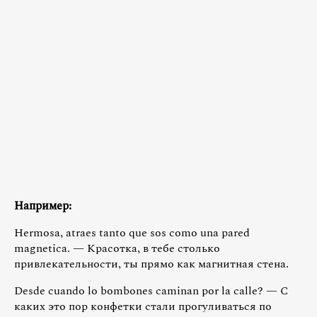
Например:
Hermosa, atraes tanto que sos como una pared
magnetica. — Красотка, в тебе столько
привлекательности, ты прямо как магнитная стена.
Desde cuando lo bombones caminan por la calle? — С
каких это пор конфетки стали прогуливаться по