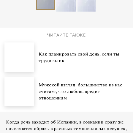
ЧИТАЙТЕ ТАКЖЕ
Как планировать свой день, если ты
трудоголик
Мужской взгляд: большинство из нас
считает, что любовь вредит
отношениям
Когда речь заходит об Испании, в сознании сразу же
появляются образы красивых темноволосых девушек,