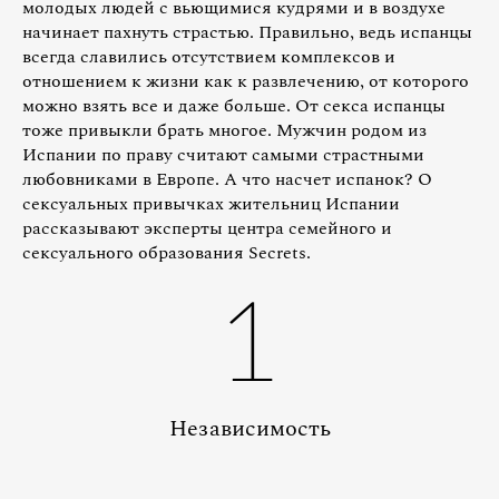
молодых людей с вьющимися кудрями и в воздухе
начинает пахнуть страстью. Правильно, ведь испанцы
всегда славились отсутствием комплексов и
отношением к жизни как к развлечению, от которого
можно взять все и даже больше. От секса испанцы
тоже привыкли брать многое. Мужчин родом из
Испании по праву считают самыми страстными
любовниками в Европе. А что насчет испанок? О
сексуальных привычках жительниц Испании
рассказывают эксперты центра семейного и
сексуального образования Secrets.
1
Независимость