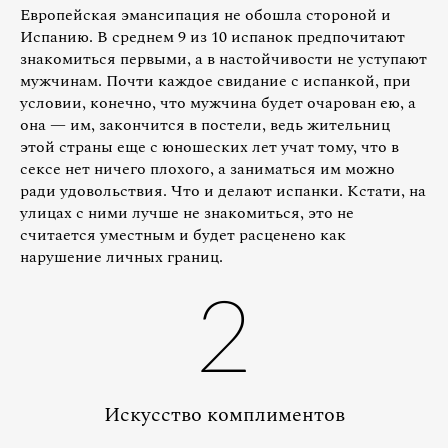
Европейская эмансипация не обошла стороной и
Испанию. В среднем 9 из 10 испанок предпочитают
знакомиться первыми, а в настойчивости не уступают
мужчинам. Почти каждое свидание с испанкой, при
условии, конечно, что мужчина будет очарован ею, а
она — им, закончится в постели, ведь жительниц
этой страны еще с юношеских лет учат тому, что в
сексе нет ничего плохого, а заниматься им можно
ради удовольствия. Что и делают испанки. Кстати, на
улицах с ними лучше не знакомиться, это не
считается уместным и будет расценено как
нарушение личных границ.
2
Искусство комплиментов