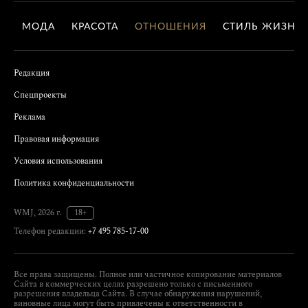
МОДА
КРАСОТА
ОТНОШЕНИЯ
СТИЛЬ ЖИЗНИ
Редакция
Спецпроекты
Реклама
Правовая информация
Условия использования
Политика конфиденциальности
WMJ, 2026 г.
18+
Телефон редакции:
+7 495 785-17-00
Все права защищены. Полное или частичное копирование материалов
Сайта в коммерческих целях разрешено только с письменного
разрешения владельца Сайта. В случае обнаружения нарушений,
виновные лица могут быть привлечены к ответственности в