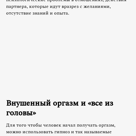
партнера, которые идут вразрез с желаниями,
отсутствие знаний и опыта.
Внушенный оргазм и «все из
головы»
Для того чтобы человек начал получать оргазм,
можно использовать гипноз и так называемые