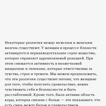
Некоторые различия между мужским и женским
мозгом существуют. У женщин в процессе близости
активируется периакведуктальное серое вещество,
которое управляет адреналиновой реакцией. При
этом снижается активность в мозжечковой
миндалине и гипокаме, которые ответственны за
чувства, страх и тревоги. Мы можем предположить,
что эти различия существуют потому, что женщине
для того, чтобы получить удовольствие, важно
чувствовать себя в безопасности и быть
расслабленной. Кроме того, была активна область
коры, которая связана с болью — это показывает, что
есть связь между болью и удовольствием.