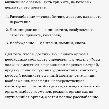
внушенные оргазмы. Есть три кита, на которых
держится это понятие:
Расслабление — спокойствие, доверие, плавность,
нарастание;
Доминирование — инициатива, возбуждение,
страсть, прямота, контроль;
Возбуждение — фантазии, эмоции, слова.
Для того, чтобы достичь внушенного оргазма,
необходимо соблюдать определенную модель. Фазы
должны сменяться в правильном порядке: настрой,
предвкушение получения удовольствия, контекст,
который возникает в данный момент, стимуляция
воображения, прелюдия, непосредственное
возбуждение, пик возбуждения, команда в мозг, сам
оргазм, выброс гормонов, реакция организма на
случившийся оргазм, а затем полное расслабление.