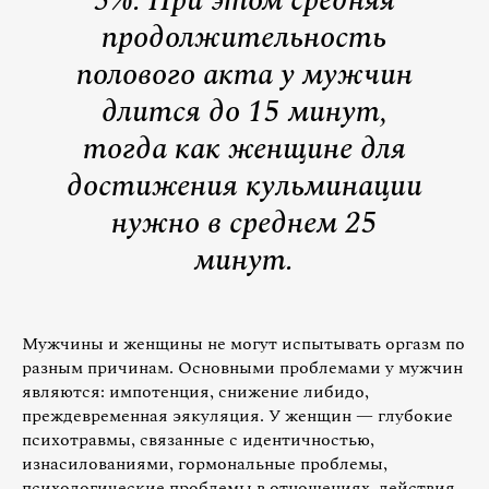
5%. При этом средняя
продолжительность
полового акта у мужчин
длится до 15 минут,
тогда как женщине для
достижения кульминации
нужно в среднем 25
минут.
Мужчины и женщины не могут испытывать оргазм по
разным причинам. Основными проблемами у мужчин
являются: импотенция, снижение либидо,
преждевременная эякуляция. У женщин — глубокие
психотравмы, связанные с идентичностью,
изнасилованиями, гормональные проблемы,
психологические проблемы в отношениях, действия