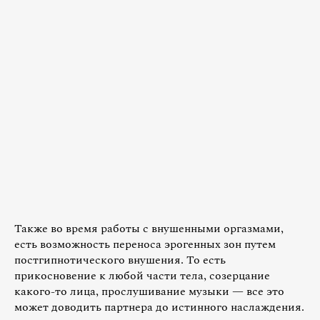
Также во время работы с внушенными оргазмами,
есть возможность переноса эрогенных зон путем
постгипнотического внушения. То есть
прикосновение к любой части тела, созерцание
какого-то лица, прослушивание музыки — все это
может доводить партнера до истинного наслаждения.