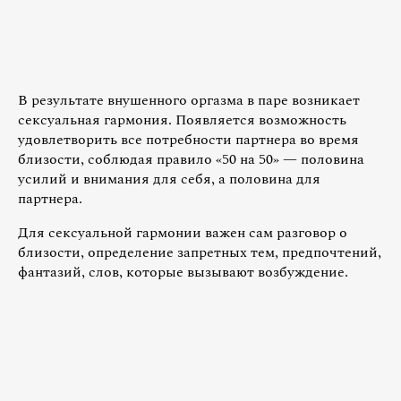
В результате внушенного оргазма в паре возникает
сексуальная гармония. Появляется возможность
удовлетворить все потребности партнера во время
близости, соблюдая правило «50 на 50» — половина
усилий и внимания для себя, а половина для
партнера.
Для сексуальной гармонии важен сам разговор о
близости, определение запретных тем, предпочтений,
фантазий, слов, которые вызывают возбуждение.