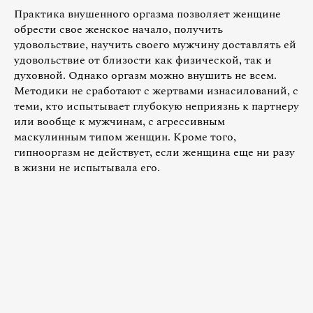
Практика внушенного оргазма позволяет женщине
обрести свое женское начало, получить
удовольствие, научить своего мужчину доставлять ей
удовольствие от близости как физической, так и
духовной. Однако оргазм можно внушить не всем.
Методики не сработают с жертвами изнасилований, с
теми, кто испытывает глубокую неприязнь к партнеру
или вообще к мужчинам, с агрессивным
маскулинным типом женщин. Кроме того,
гипнооргазм не действует, если женщина еще ни разу
в жизни не испытывала его.