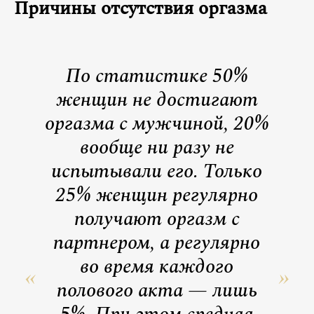
Причины отсутствия оргазма
По статистике 50%
женщин не достигают
оргазма с мужчиной, 20%
вообще ни разу не
испытывали его. Только
25% женщин регулярно
получают оргазм с
партнером, а регулярно
во время каждого
полового акта — лишь