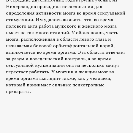
Нидерландов проводила исследования для
определения активности мозга во время сексуальной
стимуляции. Им удалось выявить, что, во время
полового акта работа мужского и женского мозга
имеет не так много отличий. У обоих полов, часть
мозга, расположенная в области левого глаза и
называемая боковой орбитофронтальной корой,
выключается во время оргазма. Эта область отвечает
за разум и поведенческий контроль, а во время
сексуальной кульминации она на несколько минут
перестает работать. У мужчин и женщин мозг во
время оргазма выглядит также, как у человека,
который принимает сильные психотропные
препараты.