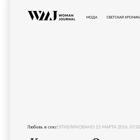
МОДА
СВЕТСКАЯ ХРОНИК
Любовь и секс
ОПУБЛИКОВАНО
23 МАРТА 2016, 07:0